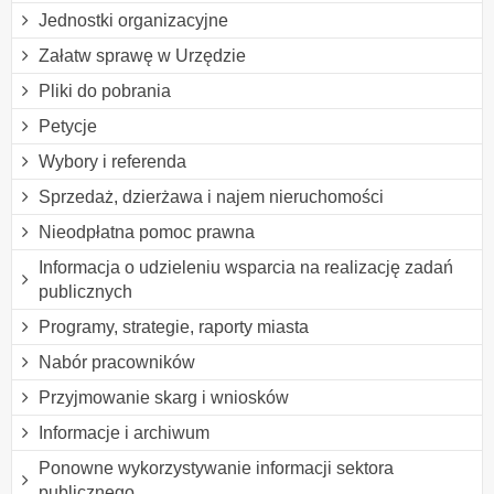
Jednostki organizacyjne
Załatw sprawę w Urzędzie
Pliki do pobrania
Petycje
Wybory i referenda
Sprzedaż, dzierżawa i najem nieruchomości
Nieodpłatna pomoc prawna
Informacja o udzieleniu wsparcia na realizację zadań
publicznych
Programy, strategie, raporty miasta
Nabór pracowników
Przyjmowanie skarg i wniosków
Informacje i archiwum
Ponowne wykorzystywanie informacji sektora
publicznego