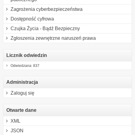
Zagrożenia cyberbezpieczeństwa
Dostępność cyfrowa
Czujka Życia - Bądź Bezpieczny
Zgłoszenia zewnętrzne naruszeń prawa
Licznik odwiedzin
Odwiedzana: 837
Administracja
Zaloguj się
Otwarte dane
XML
JSON