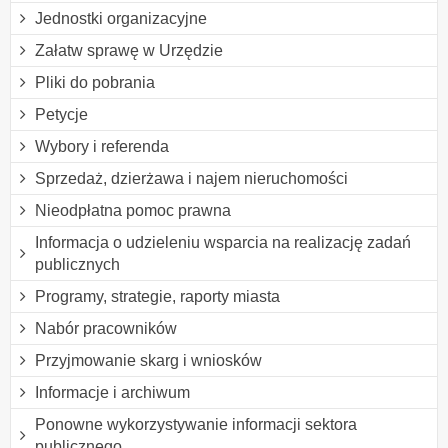
Jednostki organizacyjne
Załatw sprawę w Urzędzie
Pliki do pobrania
Petycje
Wybory i referenda
Sprzedaż, dzierżawa i najem nieruchomości
Nieodpłatna pomoc prawna
Informacja o udzieleniu wsparcia na realizację zadań
publicznych
Programy, strategie, raporty miasta
Nabór pracowników
Przyjmowanie skarg i wniosków
Informacje i archiwum
Ponowne wykorzystywanie informacji sektora
publicznego