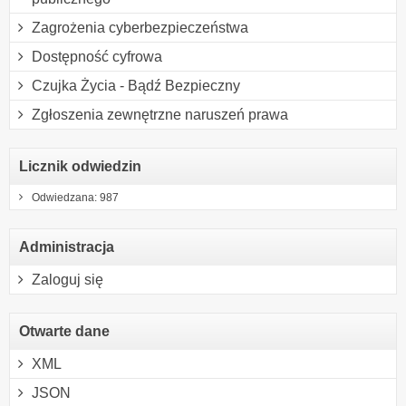
Zagrożenia cyberbezpieczeństwa
Dostępność cyfrowa
Czujka Życia - Bądź Bezpieczny
Zgłoszenia zewnętrzne naruszeń prawa
Licznik odwiedzin
Odwiedzana: 987
Administracja
Zaloguj się
Otwarte dane
XML
JSON