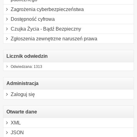
Zagrożenia cyberbezpieczeństwa
Dostępność cyfrowa
Czujka Życia - Bądź Bezpieczny
Zgłoszenia zewnętrzne naruszeń prawa
Licznik odwiedzin
Odwiedzana: 1313
Administracja
Zaloguj się
Otwarte dane
XML
JSON