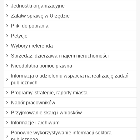
Jednostki organizacyjne
Załatw sprawę w Urzędzie
Pliki do pobrania
Petycje
Wybory i referenda
Sprzedaż, dzierżawa i najem nieruchomości
Nieodpłatna pomoc prawna
Informacja o udzieleniu wsparcia na realizację zadań
publicznych
Programy, strategie, raporty miasta
Nabór pracowników
Przyjmowanie skarg i wniosków
Informacje i archiwum
Ponowne wykorzystywanie informacji sektora
publicznego