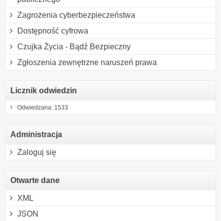
Zagrożenia cyberbezpieczeństwa
Dostępność cyfrowa
Czujka Życia - Bądź Bezpieczny
Zgłoszenia zewnętrzne naruszeń prawa
Licznik odwiedzin
Odwiedzana: 1533
Administracja
Zaloguj się
Otwarte dane
XML
JSON