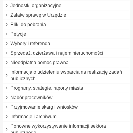
Jednostki organizacyjne
Załatw sprawę w Urzędzie
Pliki do pobrania
Petycje
Wybory i referenda
Sprzedaż, dzierżawa i najem nieruchomości
Nieodpłatna pomoc prawna
Informacja o udzieleniu wsparcia na realizację zadań
publicznych
Programy, strategie, raporty miasta
Nabór pracowników
Przyjmowanie skarg i wniosków
Informacje i archiwum
Ponowne wykorzystywanie informacji sektora
publicznego