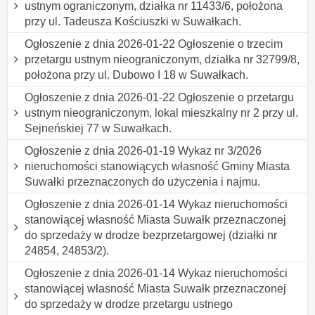
ustnym ograniczonym, działka nr 11433/6, położona
przy ul. Tadeusza Kościuszki w Suwałkach.
Ogłoszenie z dnia 2026-01-22 Ogłoszenie o trzecim
przetargu ustnym nieograniczonym, działka nr 32799/8,
położona przy ul. Dubowo I 18 w Suwałkach.
Ogłoszenie z dnia 2026-01-22 Ogłoszenie o przetargu
ustnym nieograniczonym, lokal mieszkalny nr 2 przy ul.
Sejneńskiej 77 w Suwałkach.
Ogłoszenie z dnia 2026-01-19 Wykaz nr 3/2026
nieruchomości stanowiących własność Gminy Miasta
Suwałki przeznaczonych do użyczenia i najmu.
Ogłoszenie z dnia 2026-01-14 Wykaz nieruchomości
stanowiącej własność Miasta Suwałk przeznaczonej
do sprzedaży w drodze bezprzetargowej (działki nr
24854, 24853/2).
Ogłoszenie z dnia 2026-01-14 Wykaz nieruchomości
stanowiącej własność Miasta Suwałk przeznaczonej
do sprzedaży w drodze przetargu ustnego