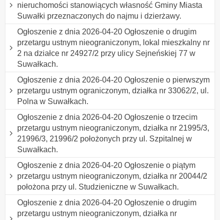
nieruchomości stanowiących własność Gminy Miasta
Suwałki przeznaczonych do najmu i dzierżawy.
Ogłoszenie z dnia 2026-04-20 Ogłoszenie o drugim
przetargu ustnym nieograniczonym, lokal mieszkalny nr
2 na działce nr 24927/2 przy ulicy Sejneńskiej 77 w
Suwałkach.
Ogłoszenie z dnia 2026-04-20 Ogłoszenie o pierwszym
przetargu ustnym ograniczonym, działka nr 33062/2, ul.
Polna w Suwałkach.
Ogłoszenie z dnia 2026-04-20 Ogłoszenie o trzecim
przetargu ustnym nieograniczonym, działka nr 21995/3,
21996/3, 21996/2 położonych przy ul. Szpitalnej w
Suwałkach.
Ogłoszenie z dnia 2026-04-20 Ogłoszenie o piątym
przetargu ustnym nieograniczonym, działka nr 20044/2
położona przy ul. Studzieniczne w Suwałkach.
Ogłoszenie z dnia 2026-04-20 Ogłoszenie o drugim
przetargu ustnym nieograniczonym, działka nr