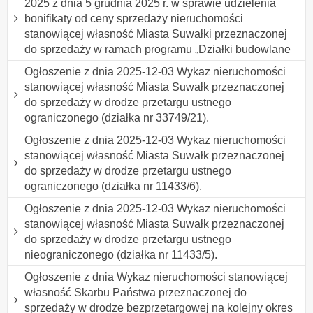
2025 z dnia 5 grudnia 2025 r. w sprawie udzielenia
bonifikaty od ceny sprzedaży nieruchomości
stanowiącej własność Miasta Suwałki przeznaczonej
do sprzedaży w ramach programu „Działki budowlane
Ogłoszenie z dnia 2025-12-03 Wykaz nieruchomości
stanowiącej własność Miasta Suwałk przeznaczonej
do sprzedaży w drodze przetargu ustnego
ograniczonego (działka nr 33749/21).
Ogłoszenie z dnia 2025-12-03 Wykaz nieruchomości
stanowiącej własność Miasta Suwałk przeznaczonej
do sprzedaży w drodze przetargu ustnego
ograniczonego (działka nr 11433/6).
Ogłoszenie z dnia 2025-12-03 Wykaz nieruchomości
stanowiącej własność Miasta Suwałk przeznaczonej
do sprzedaży w drodze przetargu ustnego
nieograniczonego (działka nr 11433/5).
Ogłoszenie z dnia Wykaz nieruchomości stanowiącej
własność Skarbu Państwa przeznaczonej do
sprzedaży w drodze bezprzetargowej na kolejny okres