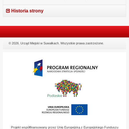
Historia strony
© 2026. Urząd Miejski w Suwałkach. Wszystkie prawa zastrzeżone.
Projekt współfinansowany przez Unię Europejską z Europejskiego Funduszu