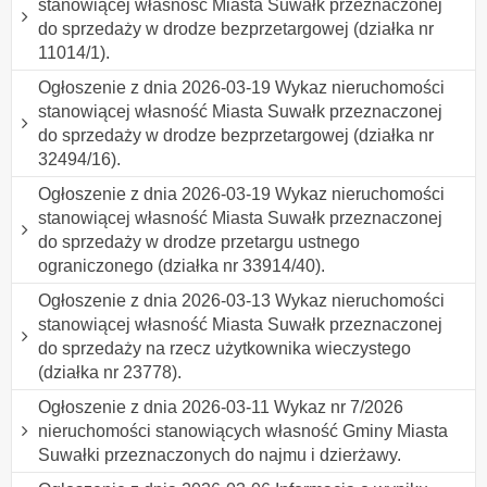
stanowiącej własność Miasta Suwałk przeznaczonej
do sprzedaży w drodze bezprzetargowej (działka nr
11014/1).
Ogłoszenie z dnia 2026-03-19 Wykaz nieruchomości
stanowiącej własność Miasta Suwałk przeznaczonej
do sprzedaży w drodze bezprzetargowej (działka nr
32494/16).
Ogłoszenie z dnia 2026-03-19 Wykaz nieruchomości
stanowiącej własność Miasta Suwałk przeznaczonej
do sprzedaży w drodze przetargu ustnego
ograniczonego (działka nr 33914/40).
Ogłoszenie z dnia 2026-03-13 Wykaz nieruchomości
stanowiącej własność Miasta Suwałk przeznaczonej
do sprzedaży na rzecz użytkownika wieczystego
(działka nr 23778).
Ogłoszenie z dnia 2026-03-11 Wykaz nr 7/2026
nieruchomości stanowiących własność Gminy Miasta
Suwałki przeznaczonych do najmu i dzierżawy.