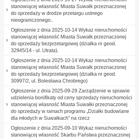
stanowiącej własność Miasta Suwałk przeznaczonej
do sprzedaży w drodze przetargu ustnego
nieograniczonego..
Ogłoszenie z dnia 2025-10-14 Wykaz nieruchomości
stanowiącej własność Miasta Suwałk przeznaczonej
do sprzedaży bezprzetargowej (działka nr geod.
32945/14 - ul. Utrata).
Ogłoszenie z dnia 2025-10-14 Wykaz nieruchomości
stanowiącej własność Miasta Suwałk przeznaczonej
do sprzedaży bezprzetargowej (działka nr geod.
30997/2, ul. Bolesława Chrobrego)
Ogłoszenie z dnia 2025-09-29 Zarządzenie w sprawie
udzielenia bonifikaty od ceny sprzedaży nieruchomości
stanowiącej własność Miasta Suwałki przeznaczonej
do sprzedaży w ramach programu „Działki budowlane
dla młodych w Suwałkach” na rzecz
Ogłoszenie z dnia 2025-09-10 Wykaz nieruchomości
stanowiącej własność Skarbu Państwa przeznaczonej