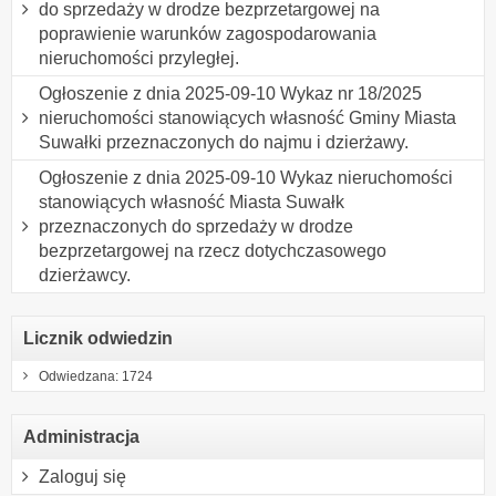
do sprzedaży w drodze bezprzetargowej na
poprawienie warunków zagospodarowania
nieruchomości przyległej.
Ogłoszenie z dnia 2025-09-10 Wykaz nr 18/2025
nieruchomości stanowiących własność Gminy Miasta
Suwałki przeznaczonych do najmu i dzierżawy.
Ogłoszenie z dnia 2025-09-10 Wykaz nieruchomości
stanowiących własność Miasta Suwałk
przeznaczonych do sprzedaży w drodze
bezprzetargowej na rzecz dotychczasowego
dzierżawcy.
Licznik odwiedzin
Odwiedzana: 1724
Administracja
Zaloguj się