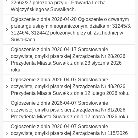
32662/27 położona przy ul. Edwarda Lecha
Wojczyńskiego w Suwałkach.
Ogłoszenie z dnia 2026-04-20 Ogłoszenie o czwartym
przetargu ustnym nieograniczonym, działka nr 31245/3,
31246/4, 31244/2 położonych przy ul. Zachodniej w
Suwałkach.
Ogłoszenie z dnia 2026-04-17 Sprostowanie
oczywistej omyłki pisarskiej Zarządzenia Nr 28/2026
Prezydenta Miasta Suwałk z dnia 23 stycznia 2026
roku.
Ogłoszenie z dnia 2026-04-07 Sprostowanie
oczywistej omyłki pisarskiej Zarządzenia Nr 48/2026
Prezydenta Miasta Suwałk z dnia 12 lutego 2026 roku.
Ogłoszenie z dnia 2026-04-07 Sprostowanie
oczywistej omyłki pisarskiej Zarządzenia Nr 81/2026
Prezydenta Miasta Suwałk z dnia 12 marca 2026 roku.
Ogłoszenie z dnia 2026-04-07 Sprostowanie
oczywistej omyłki pisarskiej Zarządzenia Nr 115/2026