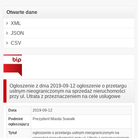
Otwarte dane
XML
JSON
CSV
Ogłoszenie z dnia 2019-09-12 ogłoszenie o przetargu
ustnym nieograniczonym na sprzedaż nieruchomości
przy ul. Utrata z przeznaczeniem na cele usługowe
Data
2019-09-12
Podmiot
Prezydent Miasta Suwałk
ogłaszający
Tytuł
ogłoszenie o przetargu ustnym nieograniczonym na