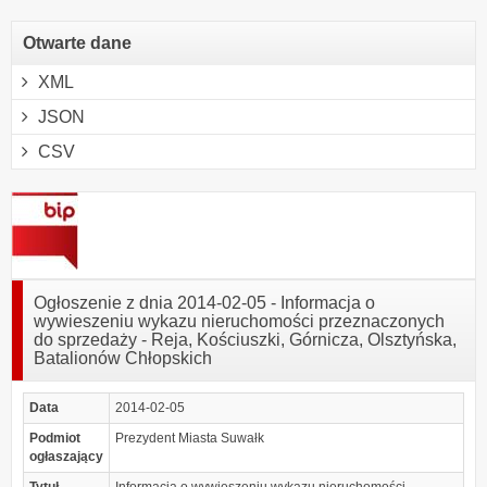
Otwarte dane
XML
JSON
CSV
Ogłoszenie z dnia 2014-02-05 - Informacja o
wywieszeniu wykazu nieruchomości przeznaczonych
do sprzedaży - Reja, Kościuszki, Górnicza, Olsztyńska,
Batalionów Chłopskich
Data
2014-02-05
Podmiot
Prezydent Miasta Suwałk
ogłaszający