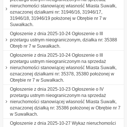
nieruchomości stanowiącej własność Miasta Suwałk,
oznaczonej działkami nr: 31946/16, 31946/17,
31946/18, 31946/19 położonej w Obrębie nr 7 w
Suwałkach.
Ogłoszenie z dnia 2025-10-24 Ogłoszenie o III
przetargu ustnym nieograniczonym, działka nr: 35388
Obręb nr 7 w Suwałkach.
Ogłoszenie z dnia 2025-10-24 Ogłoszenie o III
przetargu ustnym nieograniczonym na sprzedaż
nieruchomości stanowiącej własność Miasta Suwałk,
oznaczonej działkami nr: 35378, 35380 położonej w
Obrębie nr 7 w Suwałkach.
Ogłoszenie z dnia 2025-10-23 Ogłoszenie o IV
przetargu ustnym nieograniczonym na sprzedaż
nieruchomości stanowiącej własność Miasta Suwałk,
oznaczonej działką nr: 35386 położonej w Obrębie nr 7
w Suwałkach.
Ogłoszenie z dnia 2025-10-27 Wykaz nieruchomości