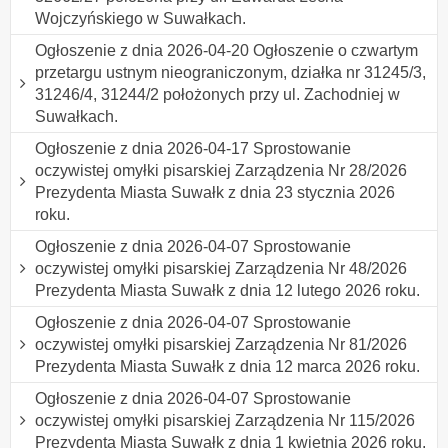
Wojczyńskiego w Suwałkach.
Ogłoszenie z dnia 2026-04-20 Ogłoszenie o czwartym
przetargu ustnym nieograniczonym, działka nr 31245/3,
31246/4, 31244/2 położonych przy ul. Zachodniej w
Suwałkach.
Ogłoszenie z dnia 2026-04-17 Sprostowanie
oczywistej omyłki pisarskiej Zarządzenia Nr 28/2026
Prezydenta Miasta Suwałk z dnia 23 stycznia 2026
roku.
Ogłoszenie z dnia 2026-04-07 Sprostowanie
oczywistej omyłki pisarskiej Zarządzenia Nr 48/2026
Prezydenta Miasta Suwałk z dnia 12 lutego 2026 roku.
Ogłoszenie z dnia 2026-04-07 Sprostowanie
oczywistej omyłki pisarskiej Zarządzenia Nr 81/2026
Prezydenta Miasta Suwałk z dnia 12 marca 2026 roku.
Ogłoszenie z dnia 2026-04-07 Sprostowanie
oczywistej omyłki pisarskiej Zarządzenia Nr 115/2026
Prezydenta Miasta Suwałk z dnia 1 kwietnia 2026 roku.