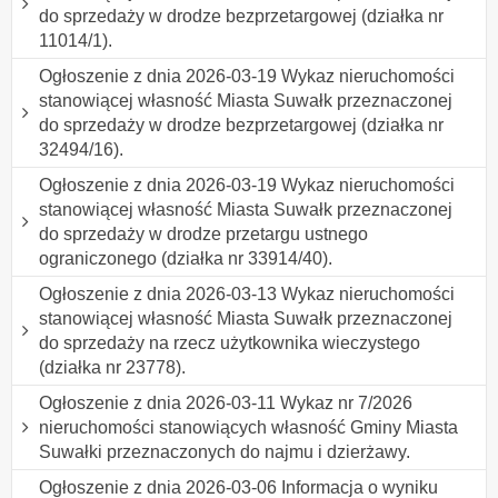
do sprzedaży w drodze bezprzetargowej (działka nr
11014/1).
Ogłoszenie z dnia 2026-03-19 Wykaz nieruchomości
stanowiącej własność Miasta Suwałk przeznaczonej
do sprzedaży w drodze bezprzetargowej (działka nr
32494/16).
Ogłoszenie z dnia 2026-03-19 Wykaz nieruchomości
stanowiącej własność Miasta Suwałk przeznaczonej
do sprzedaży w drodze przetargu ustnego
ograniczonego (działka nr 33914/40).
Ogłoszenie z dnia 2026-03-13 Wykaz nieruchomości
stanowiącej własność Miasta Suwałk przeznaczonej
do sprzedaży na rzecz użytkownika wieczystego
(działka nr 23778).
Ogłoszenie z dnia 2026-03-11 Wykaz nr 7/2026
nieruchomości stanowiących własność Gminy Miasta
Suwałki przeznaczonych do najmu i dzierżawy.
Ogłoszenie z dnia 2026-03-06 Informacja o wyniku