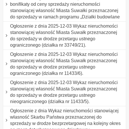
bonifikaty od ceny sprzedaży nieruchomości
stanowiącej własność Miasta Suwałki przeznaczonej
do sprzedaży w ramach programu „Działki budowlane
Ogłoszenie z dnia 2025-12-03 Wykaz nieruchomości
stanowiącej własność Miasta Suwałk przeznaczonej
do sprzedaży w drodze przetargu ustnego
ograniczonego (działka nr 33749/21).
Ogłoszenie z dnia 2025-12-03 Wykaz nieruchomości
stanowiącej własność Miasta Suwałk przeznaczonej
do sprzedaży w drodze przetargu ustnego
ograniczonego (działka nr 11433/6).
Ogłoszenie z dnia 2025-12-03 Wykaz nieruchomości
stanowiącej własność Miasta Suwałk przeznaczonej
do sprzedaży w drodze przetargu ustnego
nieograniczonego (działka nr 11433/5).
Ogłoszenie z dnia Wykaz nieruchomości stanowiącej
własność Skarbu Państwa przeznaczonej do
sprzedaży w drodze bezprzetargowej na kolejny okres