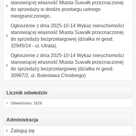
stanowiącej własność Miasta Suwałk przeznaczonej
do sprzedaży w drodze przetargu ustnego
nieograniczonego..
Ogłoszenie z dnia 2025-10-14 Wykaz nieruchomości
stanowiącej własność Miasta Suwałk przeznaczonej
do sprzedaży bezprzetargowej (działka nr geod.
32945/14 - ul. Utrata).
Ogłoszenie z dnia 2025-10-14 Wykaz nieruchomości
stanowiącej własność Miasta Suwałk przeznaczonej
do sprzedaży bezprzetargowej (działka nr geod.
30997/2, ul. Bolesława Chrobrego)
Licznik odwiedzin
Odwiedzana: 1828
Administracja
Zaloguj się