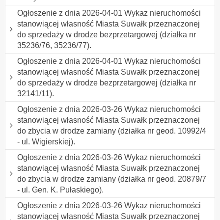
Ogłoszenie z dnia 2026-04-01 Wykaz nieruchomości
stanowiącej własność Miasta Suwałk przeznaczonej
do sprzedaży w drodze bezprzetargowej (działka nr
35236/76, 35236/77).
Ogłoszenie z dnia 2026-04-01 Wykaz nieruchomości
stanowiącej własność Miasta Suwałk przeznaczonej
do sprzedaży w drodze bezprzetargowej (działka nr
32141/11).
Ogłoszenie z dnia 2026-03-26 Wykaz nieruchomości
stanowiącej własność Miasta Suwałk przeznaczonej
do zbycia w drodze zamiany (działka nr geod. 10992/4
- ul. Wigierskiej).
Ogłoszenie z dnia 2026-03-26 Wykaz nieruchomości
stanowiącej własność Miasta Suwałk przeznaczonej
do zbycia w drodze zamiany (działka nr geod. 20879/7
- ul. Gen. K. Pułaskiego).
Ogłoszenie z dnia 2026-03-26 Wykaz nieruchomości
stanowiącej własność Miasta Suwałk przeznaczonej