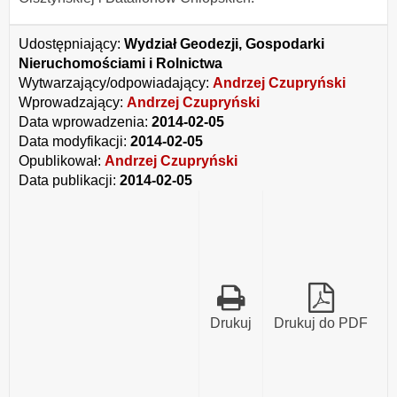
Udostępniający:
Wydział Geodezji, Gospodarki
Nieruchomościami i Rolnictwa
Wytwarzający/odpowiadający:
Andrzej Czupryński
Wprowadzający:
Andrzej Czupryński
Data wprowadzenia:
2014-02-05
Data modyfikacji:
2014-02-05
Opublikował:
Andrzej Czupryński
Data publikacji:
2014-02-05
Drukuj
Drukuj do PDF