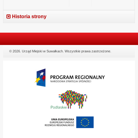
Historia strony
© 2026. Urząd Miejski w Suwałkach. Wszystkie prawa zastrzeżone.