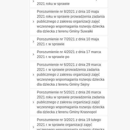
2021 roku w sprawie
Porozumienie nr 8/2021 z dnia 10 maja
2021 roku w sprawie prowadzenia zadania
publicznego z zakresu organizacji zajęć
wczesnego wspomagania rozwoju dziecka
dla dziecka z terenu Gminy Suwałki
Porozumienie nr 7/2021 z dnia 10 maja
2021 r. w sprawie
Porozumienie nr 4/2021 z dnia 17 marca
2021 r. w sprawie po
Porozumienie nr 6/2021 z dnia 29 marca
2021 r. w sprawie prowadzenia zadania
publicznego z zakresu organizacji zajęć
wczesnego wspomagania rozwoju dziecka
dla dziecka z terenu Gminy Sejny
Porozumienie nr 5/2021 z dnia 26 marca
2021 roku w sprawie prowadzenia zadania
publicznego z zakresu organizacji zajęć
wczesnego wspomagania rozwoju dziecka
dla dziecka z terenu Gminy Krasnopol
Porozumienie nr 3/2021 z dnia 19 lutego
2021 r. w sprawie organizacji zajęć
wczesnego wspomagania rozwoju dziecka