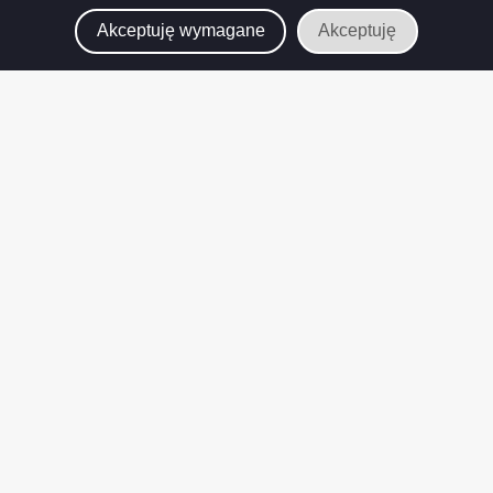
Akceptuję wymagane
Akceptuję