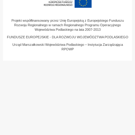
Projekt współfinansowany przez Unię Europejską z Europejskiego Funduszu
Rozwoju Regionalnego w ramach Regionalnego Programu Operacyjnego
Województwa Podlaskiego na lata 2007-2013
FUNDUSZE EUROPEJSKIE - DLA ROZWOJU WOJEWÓDZTWA PODLASKIEGO
Urząd Marszałkowski Województwa Podlaskiego – Instytucja Zarządzająca
RPOWP