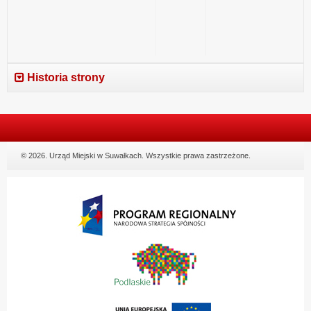
Historia strony
© 2026. Urząd Miejski w Suwałkach. Wszystkie prawa zastrzeżone.