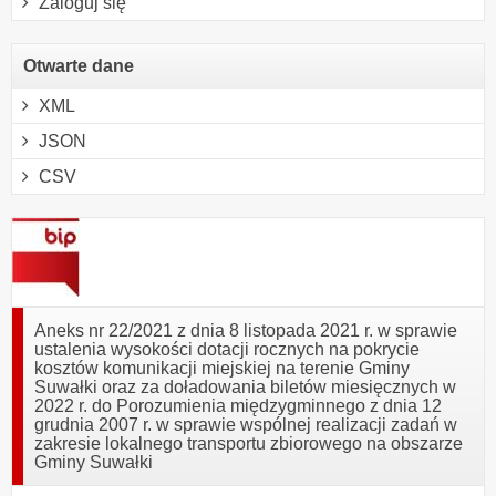
Zaloguj się
Otwarte dane
XML
JSON
CSV
Aneks nr 22/2021 z dnia 8 listopada 2021 r. w sprawie
ustalenia wysokości dotacji rocznych na pokrycie
kosztów komunikacji miejskiej na terenie Gminy
Suwałki oraz za doładowania biletów miesięcznych w
2022 r. do Porozumienia międzygminnego z dnia 12
grudnia 2007 r. w sprawie wspólnej realizacji zadań w
zakresie lokalnego transportu zbiorowego na obszarze
Gminy Suwałki