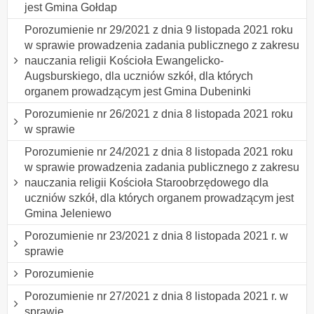
jest Gmina Gołdap
Porozumienie nr 29/2021 z dnia 9 listopada 2021 roku
w sprawie prowadzenia zadania publicznego z zakresu
nauczania religii Kościoła Ewangelicko-
Augsburskiego, dla uczniów szkół, dla których
organem prowadzącym jest Gmina Dubeninki
Porozumienie nr 26/2021 z dnia 8 listopada 2021 roku
w sprawie
Porozumienie nr 24/2021 z dnia 8 listopada 2021 roku
w sprawie prowadzenia zadania publicznego z zakresu
nauczania religii Kościoła Staroobrzędowego dla
uczniów szkół, dla których organem prowadzącym jest
Gmina Jeleniewo
Porozumienie nr 23/2021 z dnia 8 listopada 2021 r. w
sprawie
Porozumienie
Porozumienie nr 27/2021 z dnia 8 listopada 2021 r. w
sprawie