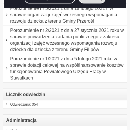
Porozumienie nr 3/2021 z dnia 19 lutego 2021 r. w
sprawie organizacji zajęć wczesnego wspomagania
rozwoju dziecka z terenu Gminy Przerośl
Porozumienie nr 2/2021 z dnia 27 stycznia 2021 roku w
sprawie prowadzenia zadania publicznego z zakresu
organizacji zajęć wczesnego wspomagania rozwoju
dziecka dla dziecka z terenu Gminy Filipów
Porozumienie nr 1/2021 z dnia 5 lutego 2021 roku w
sprawie dotacji celowej na współfinansowanie kosztów
funkcjonowania Powiatowego Urzędu Pracy w
Suwałkach
Licznik odwiedzin
Odwiedzana: 354
Administracja