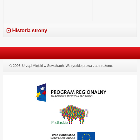
Historia strony
© 2026. Urząd Miejski w Suwałkach. Wszystkie prawa zastrzeżone.