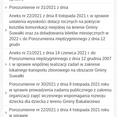
Porozumienie nr 31/2021 z dnia
Aneks nr 22/2021 z dnia 8 listopada 2021 r. w sprawie
ustalenia wysokości dotacji rocznych na pokrycie
kosztów komunikacji miejskiej na terenie Gminy
Suwałki oraz za doładowania biletów miesięcznych w
2022 r. do Porozumienia międzygminnego z dnia 12
grudn
Aneks nr 21/2021 z dnia 14 czerwca 2021 r. do
Porozumienia międzygminnego z dnia 12 grudnia 2007
r. w sprawie wspólnej realizacji zadań w zakresie
lokalnego transportu zbiorowego na obszarze Gminy
Suwałki
Porozumienie nr 30/2021 z dnia 9 listopada 2021 roku
w sprawie prowadzenia zadania publicznego z zakresu
organizacji zajęć wczesnego wspomagania rozwoju
dziecka dla dziecka z terenu Gminy Bakałarzewo
Porozumienie nr 22/2021 z dnia 4 listopada 2021 roku
w sprawie