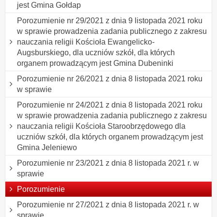
jest Gmina Gołdap
Porozumienie nr 29/2021 z dnia 9 listopada 2021 roku
w sprawie prowadzenia zadania publicznego z zakresu
nauczania religii Kościoła Ewangelicko-
Augsburskiego, dla uczniów szkół, dla których
organem prowadzącym jest Gmina Dubeninki
Porozumienie nr 26/2021 z dnia 8 listopada 2021 roku
w sprawie
Porozumienie nr 24/2021 z dnia 8 listopada 2021 roku
w sprawie prowadzenia zadania publicznego z zakresu
nauczania religii Kościoła Staroobrzędowego dla
uczniów szkół, dla których organem prowadzącym jest
Gmina Jeleniewo
Porozumienie nr 23/2021 z dnia 8 listopada 2021 r. w
sprawie
Porozumienie
Porozumienie nr 27/2021 z dnia 8 listopada 2021 r. w
sprawie