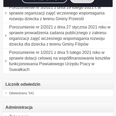
Porozumienie nr 3/2021 z dnia 19 lutego 2021 r. w
sprawie organizacji zajęć wczesnego wspomagania
rozwoju dziecka z terenu Gminy Przerośl
Porozumienie nr 2/2021 z dnia 27 stycznia 2021 roku w
sprawie prowadzenia zadania publicznego z zakresu
organizacji zajęć wczesnego wspomagania rozwoju
dziecka dla dziecka z terenu Gminy Filipów
Porozumienie nr 1/2021 z dnia 5 lutego 2021 roku w
sprawie dotacji celowej na współfinansowanie kosztów
funkcjonowania Powiatowego Urzędu Pracy w
Suwałkach
Licznik odwiedzin
Odwiedzana: 542
Administracja