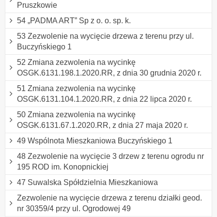
Pruszkowie
54 „PADMA ART” Sp z o. o. sp. k.
53 Zezwolenie na wycięcie drzewa z terenu przy ul.
Buczyńskiego 1
52 Zmiana zezwolenia na wycinkę
OSGK.6131.198.1.2020.RR, z dnia 30 grudnia 2020 r.
51 Zmiana zezwolenia na wycinkę
OSGK.6131.104.1.2020.RR, z dnia 22 lipca 2020 r.
50 Zmiana zezwolenia na wycinkę
OSGK.6131.67.1.2020.RR, z dnia 27 maja 2020 r.
49 Wspólnota Mieszkaniowa Buczyńskiego 1
48 Zezwolenie na wycięcie 3 drzew z terenu ogrodu nr
195 ROD im. Konopnickiej
47 Suwalska Spółdzielnia Mieszkaniowa
Zezwolenie na wycięcie drzewa z terenu działki geod.
nr 30359/4 przy ul. Ogrodowej 49