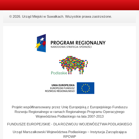
© 2026. Urząd Miejski w Suwałkach. Wszystkie prawa zastrzeżone.
Projekt współfinansowany przez Unię Europejską z Europejskiego Funduszu
Rozwoju Regionalnego w ramach Regionalnego Programu Operacyjnego
Województwa Podlaskiego na lata 2007-2013
FUNDUSZE EUROPEJSKIE - DLA ROZWOJU WOJEWÓDZTWA PODLASKIEGO
Urząd Marszałkowski Województwa Podlaskiego – Instytucja Zarządzająca
RPOWP