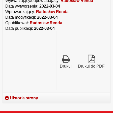
Wytwarzający/odpowiadający:
Radosław Renda
Data wytworzenia:
2022-03-04
Wprowadzający:
Radosław Renda
Data modyfikacji:
2022-03-04
Opublikował:
Radosław Renda
Data publikacji:
2022-03-04
Drukuj
Drukuj do PDF
Historia strony