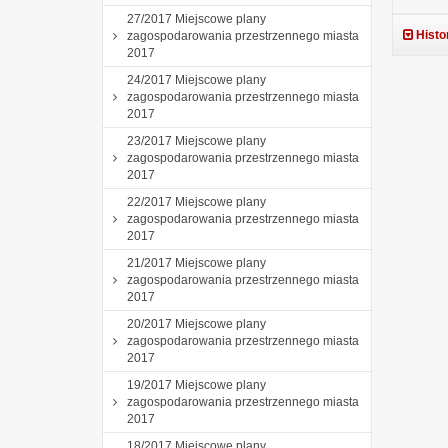
27/2017 Miejscowe plany
Histo
zagospodarowania przestrzennego miasta
2017
24/2017 Miejscowe plany
zagospodarowania przestrzennego miasta
2017
23/2017 Miejscowe plany
zagospodarowania przestrzennego miasta
2017
22/2017 Miejscowe plany
zagospodarowania przestrzennego miasta
2017
21/2017 Miejscowe plany
zagospodarowania przestrzennego miasta
2017
20/2017 Miejscowe plany
zagospodarowania przestrzennego miasta
2017
19/2017 Miejscowe plany
zagospodarowania przestrzennego miasta
2017
18/2017 Miejscowe plany