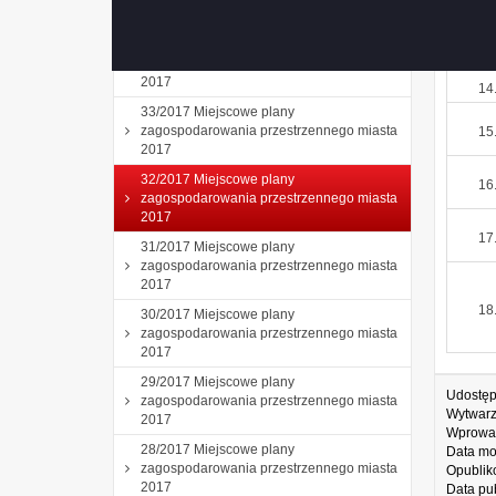
2017
34/2017 Miejscowe plany
13
zagospodarowania przestrzennego miasta
2017
14
33/2017 Miejscowe plany
zagospodarowania przestrzennego miasta
15
2017
32/2017 Miejscowe plany
16
zagospodarowania przestrzennego miasta
2017
17
31/2017 Miejscowe plany
zagospodarowania przestrzennego miasta
2017
18
30/2017 Miejscowe plany
zagospodarowania przestrzennego miasta
2017
29/2017 Miejscowe plany
Udostęp
zagospodarowania przestrzennego miasta
Wytwarz
2017
Wprowa
28/2017 Miejscowe plany
Data mo
zagospodarowania przestrzennego miasta
Opublik
2017
Data pub