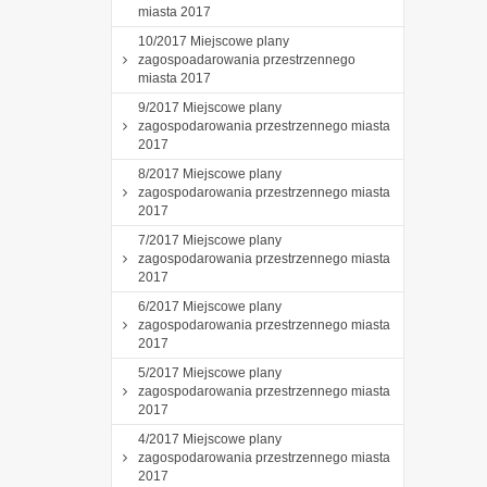
miasta 2017
10/2017 Miejscowe plany
zagospoadarowania przestrzennego
miasta 2017
9/2017 Miejscowe plany
zagospodarowania przestrzennego miasta
2017
8/2017 Miejscowe plany
zagospodarowania przestrzennego miasta
2017
7/2017 Miejscowe plany
zagospodarowania przestrzennego miasta
2017
6/2017 Miejscowe plany
zagospodarowania przestrzennego miasta
2017
5/2017 Miejscowe plany
zagospodarowania przestrzennego miasta
2017
4/2017 Miejscowe plany
zagospodarowania przestrzennego miasta
2017