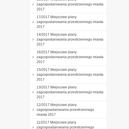
zagospodarowania przestrzennego miasta
2017
17/2017 Miejscowe plany
zagospodarowania przestrzennego miasta
2017
14/2017 Miejscowe plany
zagospodarowania przestrzennego miasta
2017
16/2017 Miejscowe plany
zagospodarowania przestrzennego miasta
2017
15/2017 Miejscowe plany
zagospodarowania przestrzennego miasta
2017
13/2017 Miejscowe plany
zagospodarowania przestrzennego miasta
2017
12/2017 Miejscowe plany
zagospoadarowania przestrzennego
miasta 2017
11/2017 Miejscowe plany
zagospoadarowania przestrzennego