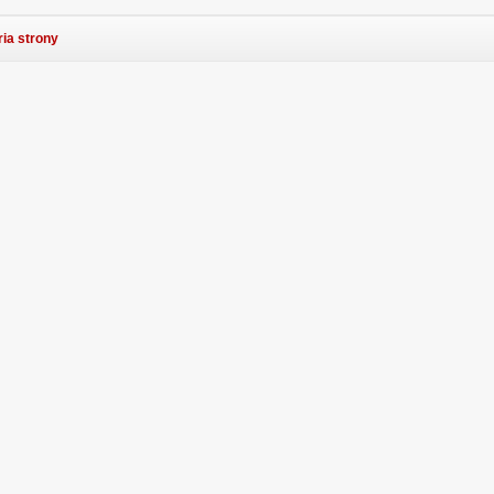
ria strony