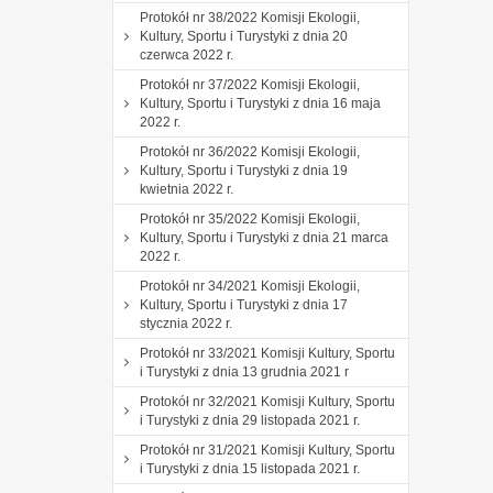
Protokół nr 38/2022 Komisji Ekologii,
Kultury, Sportu i Turystyki z dnia 20
czerwca 2022 r.
Protokół nr 37/2022 Komisji Ekologii,
Kultury, Sportu i Turystyki z dnia 16 maja
2022 r.
Protokół nr 36/2022 Komisji Ekologii,
Kultury, Sportu i Turystyki z dnia 19
kwietnia 2022 r.
Protokół nr 35/2022 Komisji Ekologii,
Kultury, Sportu i Turystyki z dnia 21 marca
2022 r.
Protokół nr 34/2021 Komisji Ekologii,
Kultury, Sportu i Turystyki z dnia 17
stycznia 2022 r.
Protokół nr 33/2021 Komisji Kultury, Sportu
i Turystyki z dnia 13 grudnia 2021 r
Protokół nr 32/2021 Komisji Kultury, Sportu
i Turystyki z dnia 29 listopada 2021 r.
Protokół nr 31/2021 Komisji Kultury, Sportu
i Turystyki z dnia 15 listopada 2021 r.