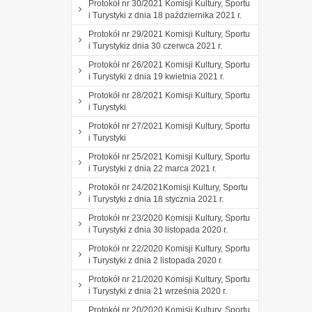
Protokół nr 30/2021 Komisji Kultury, Sportu
i Turystyki z dnia 18 października 2021 r.
Protokół nr 29/2021 Komisji Kultury, Sportu
i Turystykiz dnia 30 czerwca 2021 r.
Protokół nr 26/2021 Komisji Kultury, Sportu
i Turystyki z dnia 19 kwietnia 2021 r.
Protokół nr 28/2021 Komisji Kultury, Sportu
i Turystyki
Protokół nr 27/2021 Komisji Kultury, Sportu
i Turystyki
Protokół nr 25/2021 Komisji Kultury, Sportu
i Turystyki z dnia 22 marca 2021 r.
Protokół nr 24/2021Komisji Kultury, Sportu
i Turystyki z dnia 18 stycznia 2021 r.
Protokół nr 23/2020 Komisji Kultury, Sportu
i Turystyki z dnia 30 listopada 2020 r.
Protokół nr 22/2020 Komisji Kultury, Sportu
i Turystyki z dnia 2 listopada 2020 r.
Protokół nr 21/2020 Komisji Kultury, Sportu
i Turystyki z dnia 21 września 2020 r.
Protokół nr 20/2020 Komisji Kultury, Sportu