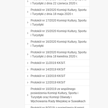
i Turystyki z dnia 22 czerwca 2020 r.
Protokół nr 19/2020 Komisji Kultury, Sportu
i Turystyki z dnia 18 maja 2020 r.
Protokół nr 17/2020 Komisji Kultury, Sportu
i Turystyki
Protokół nr 15/2020 Komisji Kultury, Sportu
i Turystyki
Protokół nr 16/2020 Komisji Kultury, Sportu
i Turystyki
Protokół nr 18/2020 Komisji Kultury, Sportu
i Turystyki z dnia 18 kwietnia 2020 r.
Protokół nr 11/2019 KKSiT.
Protokół nr 14/2019 KKSiT
Protokół nr 13/2019 KKSiT
Protokół nr 12/2019 KKSiT
Protokół nr 10/2019 ze wspólnego
posiedzenia Komisji Kultury, Sportu i
Turystyki oraz Komisji Oświaty i
Wychowania Rady Miejskiej w Suwałkach
Protokół nr 9/2019 z posiedzenia Komisji