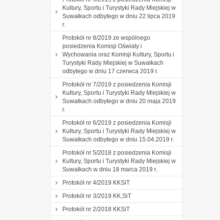
Kultury, Sportu i Turystyki Rady Miejskiej w
Suwałkach odbytego w dniu 22 lipca 2019
r.
Protokół nr 8/2019 ze wspólnego
posiedzenia Komisji Oświaty i
Wychowania oraz Komisji Kultury, Sportu i
Turystyki Rady Miejskiej w Suwałkach
odbytego w dniu 17 czerwca 2019 r.
Protokół nr 7/2019 z posiedzenia Komisji
Kultury, Sportu i Turystyki Rady Miejskiej w
Suwałkach odbytego w dniu 20 maja 2019
r.
Protokół nr 6/2019 z posiedzenia Komisji
Kultury, Sportu i Turystyki Rady Miejskiej w
Suwałkach odbytego w dniu 15.04.2019 r.
Protokół nr 5/2018 z posiedzenia Komisji
Kultury, Sportu i Turystyki Rady Miejskiej w
Suwałkach w dniu 18 marca 2019 r.
Protokół nr 4/2019 KKSiT
Protokół nr 3/2019 KK,SiT
Protokół nr 2/2018 KKSiT