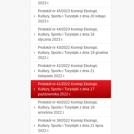
2023 r.
Protokół nr 45/2023 Komisji Ekologii,
Kultury, Sportu i Turystyki z dnia 20 lutego
2023 r.
Protokół nr 44/2023 Komisji Ekologii,
Kultury, Sportu i Turystyki z dnia 16
stycznia 2023 r.
Protokół nr 43/2022 Komisji Ekologii,
Kultury, Sportu i Turystyki z dnia 19 grudnia
2022 r.
Protokół nr 42/2022 Komisji Ekologii,
Kultury, Sportu i Turystyki z dnia 21
listopada 2022 r.
Protokół nr 41/2022 Komisji Ekologii,
Kultury, Sportu i Turystyki z dnia 17
października 2022 r.
Protokół nr 40/2022 Komisji Ekologii,
Kultury, Sportu i Turystyki z dnia 19
września 2022 r.
Protokół nr 39/2022 Komisji Ekologii,
Kultury, Sportu i Turystyki z dnia 21 lipca
2022 r.