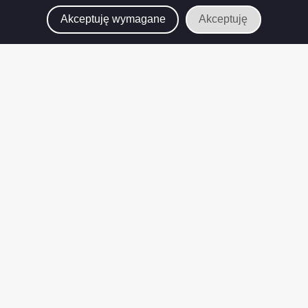
Akceptuję wymagane
Akceptuję