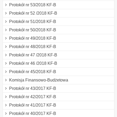
Protokół nr 53/2018 KF-B
Protokół nr 52 /2018 KF-B
Protokół nr 51/2018 KF-B
Protokół nr 50/2018 KF-B
Protokół nr 49/2018 KF-B
Protokół nr 48/2018 KF-B
Protokół nr 47 /2018 KF-B
Protokół nr 46 /2018 KF-B
Protokół nr 45/2018 KF-B
Komisja Finansowo-Budżetowa
Protokół nr 43/2017 KF-B
Protokół nr 42/2017 KF-B
Protokół nr 41/2017 KF-B
Protokół nr 40/2017 KF-B