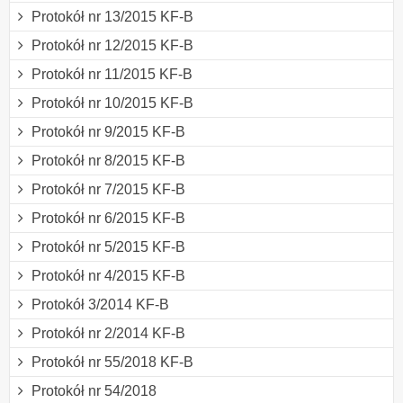
Protokół nr 13/2015 KF-B
Protokół nr 12/2015 KF-B
Protokół nr 11/2015 KF-B
Protokół nr 10/2015 KF-B
Protokół nr 9/2015 KF-B
Protokół nr 8/2015 KF-B
Protokół nr 7/2015 KF-B
Protokół nr 6/2015 KF-B
Protokół nr 5/2015 KF-B
Protokół nr 4/2015 KF-B
Protokół 3/2014 KF-B
Protokół nr 2/2014 KF-B
Protokół nr 55/2018 KF-B
Protokół nr 54/2018