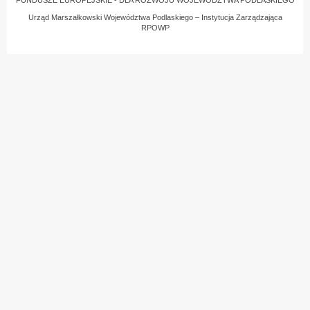
Urząd Marszałkowski Województwa Podlaskiego – Instytucja Zarządzająca
RPOWP