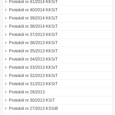
Protokół nr 41/2014 KKSiT
Protokół nr 40/2014 KKSiT
Protokół nr 39/2014 KKSiT
Protokół nr 38/2014 KKSiT
Protokół nr 37/2013 KKSiT
Protokół nr 36/2013 KKSiT
Protokół nr 35/2013 KKSiT
Protokół nr 34/2013 KKSiT
Protokół nr 33/2013 KKSiT
Protokół nr 32/2013 KKSiT
Protokół nr 31/2013 KKSiT
Protokół nr 29/2013
Protokół nr 30/2013 KSiT
Protokół nr 27/2013 KSSiB