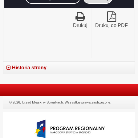
Drukuj
Drukuj do PDF
Historia strony
© 2026. Urząd Miejski w Suwałkach. Wszystkie prawa zastrzeżone.