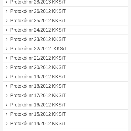
Protokół nr 28/2013 KKSiT
Protokół nr 26/2012 KKSiT
Protokół nr 25/2012 KKSiT
Protokół nr 24/2012 KKSiT
Protokół nr 23/2012 KKSiT
Protokół nr 22/2012_KKSiT
Protokół nr 21/2012 KKSiT
Protokół nr 20/2012 KKSiT
Protokół nr 19/2012 KKSiT
Protokół nr 18/2012 KKSiT
Protokół nr 17/2012 KKSiT
Protokół nr 16/2012 KKSiT
Protokół nr 15/2012 KKSiT
Protokół nr 14/2012 KKSiT