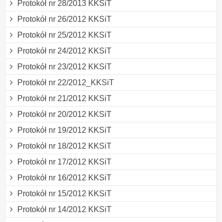
Protokół nr 28/2013 KKSiT
Protokół nr 26/2012 KKSiT
Protokół nr 25/2012 KKSiT
Protokół nr 24/2012 KKSiT
Protokół nr 23/2012 KKSiT
Protokół nr 22/2012_KKSiT
Protokół nr 21/2012 KKSiT
Protokół nr 20/2012 KKSiT
Protokół nr 19/2012 KKSiT
Protokół nr 18/2012 KKSiT
Protokół nr 17/2012 KKSiT
Protokół nr 16/2012 KKSiT
Protokół nr 15/2012 KKSiT
Protokół nr 14/2012 KKSiT