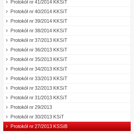
Protokół nr 41/2014 KKSiT
Protokół nr 40/2014 KKSiT
Protokół nr 39/2014 KKSiT
Protokół nr 38/2014 KKSiT
Protokół nr 37/2013 KKSiT
Protokół nr 36/2013 KKSiT
Protokół nr 35/2013 KKSiT
Protokół nr 34/2013 KKSiT
Protokół nr 33/2013 KKSiT
Protokół nr 32/2013 KKSiT
Protokół nr 31/2013 KKSiT
Protokół nr 29/2013
Protokół nr 30/2013 KSiT
Protokół nr 27/2013 KSSiB