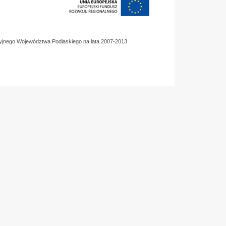
yjnego Województwa Podlaskiego na lata 2007-2013