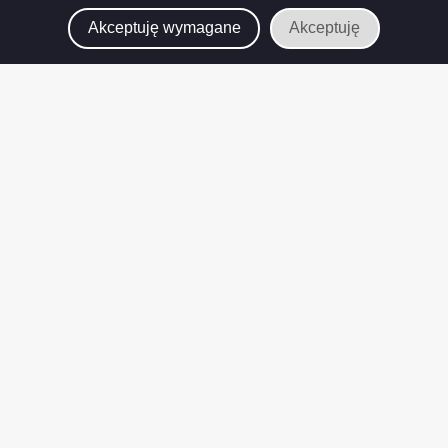
Akceptuję wymagane
Akceptuję