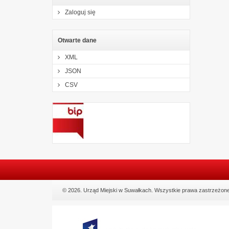
Zaloguj się
Otwarte dane
XML
JSON
CSV
© 2026. Urząd Miejski w Suwałkach. Wszystkie prawa zastrzeżone