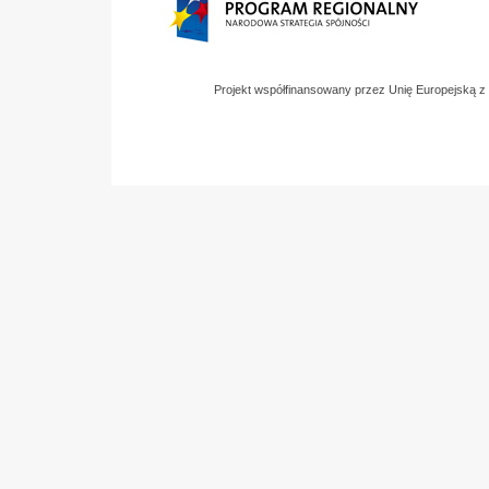
Projekt współfinansowany przez Unię Europejską 