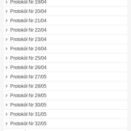
Protokół Nr 19/04
Protokół Nr 20/04
Protokół Nr 21/04
Protokół Nr 22/04
Protokół Nr 23/04
Protokół Nr 24/04
Protokół Nr 25/04
Protokół Nr 26/04
Protokół Nr 27/05
Protokół Nr 28/05
Protokół Nr 29/05
Protokół Nr 30/05
Protokół Nr 31/05
Protokół Nr 32/05