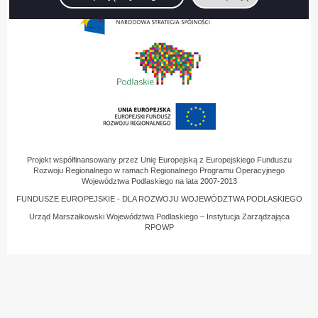
Projekt współfinansowany przez Unię Europejską z Europejskiego Funduszu
Rozwoju Regionalnego w ramach Regionalnego Programu Operacyjnego
Województwa Podlaskiego na lata 2007-2013
FUNDUSZE EUROPEJSKIE - DLA ROZWOJU WOJEWÓDZTWA PODLASKIEGO
Urząd Marszałkowski Województwa Podlaskiego – Instytucja Zarządzająca
RPOWP