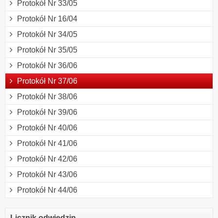
Protokół Nr 33/05
Protokół Nr 16/04
Protokół Nr 34/05
Protokół Nr 35/05
Protokół Nr 36/06
Protokół Nr 37/06
Protokół Nr 38/06
Protokół Nr 39/06
Protokół Nr 40/06
Protokół Nr 41/06
Protokół Nr 42/06
Protokół Nr 43/06
Protokół Nr 44/06
Licznik odwiedzin