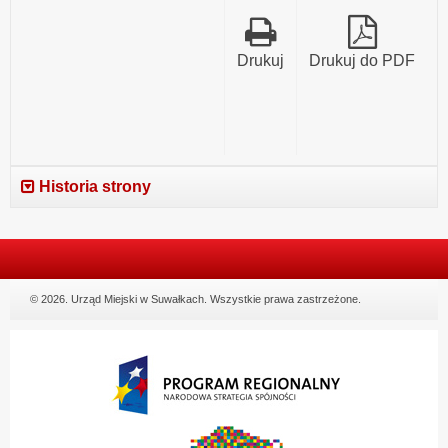
Drukuj
Drukuj do PDF
Historia strony
© 2026. Urząd Miejski w Suwałkach. Wszystkie prawa zastrzeżone.