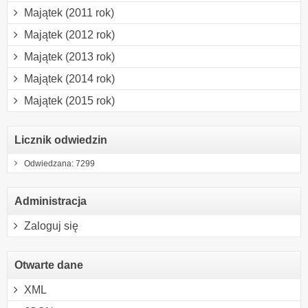
Majątek (2011 rok)
Majątek (2012 rok)
Majątek (2013 rok)
Majątek (2014 rok)
Majątek (2015 rok)
Licznik odwiedzin
Odwiedzana: 7299
Administracja
Zaloguj się
Otwarte dane
XML