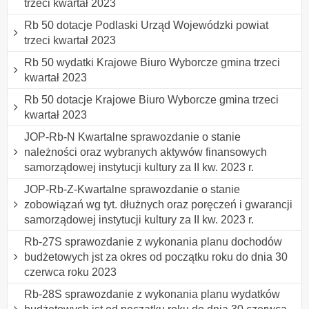
trzeci kwartał 2023
Rb 50 dotacje Podlaski Urząd Wojewódzki powiat
trzeci kwartał 2023
Rb 50 wydatki Krajowe Biuro Wyborcze gmina trzeci
kwartał 2023
Rb 50 dotacje Krajowe Biuro Wyborcze gmina trzeci
kwartał 2023
JOP-Rb-N Kwartalne sprawozdanie o stanie
należności oraz wybranych aktywów finansowych
samorządowej instytucji kultury za II kw. 2023 r.
JOP-Rb-Z-Kwartalne sprawozdanie o stanie
zobowiązań wg tyt. dłużnych oraz poręczeń i gwarancji
samorządowej instytucji kultury za II kw. 2023 r.
Rb-27S sprawozdanie z wykonania planu dochodów
budżetowych jst za okres od początku roku do dnia 30
czerwca roku 2023
Rb-28S sprawozdanie z wykonania planu wydatków