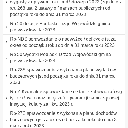
wygasły z upływem roku budżetowego 2022 (zgodnie z
art. 263 ust. 2 ustawy o finansach publicznych) od
początku roku do dnia 31 marca 2023
Rb 50 dotacje Podlaski Urząd Wojewódzki gmina
pierwszy kwartał 2023
Rb-NDS sprawozdanie o nadwyżce / deficycie jst za
okres od początku roku do dnia 31 marca roku 2023
Rb 50 wydatki Podlaski Urząd Wojewódzki gmina
pierwszy kwartał 2023
Rb-28S sprawozdanie z wykonania planu wydatków
budżetowych jst od początku roku do dnia 31 marca
2023
Rb-Z-Kwartalne sprawozdanie o stanie zobowiązań wg
tyt. dłużnych oraz poręczeń i gwarancji samorządowej
instytucji kultury za I kw. 2023 r.
Rb-27S sprawozdanie z wykonania planu dochodów
budżetowych jst za okres od początku roku do dnia 31
marca roku 2023