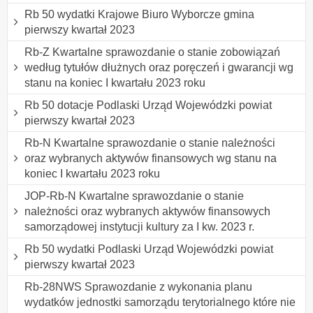
Rb 50 wydatki Krajowe Biuro Wyborcze gmina
pierwszy kwartał 2023
Rb-Z Kwartalne sprawozdanie o stanie zobowiązań
według tytułów dłużnych oraz poręczeń i gwarancji wg
stanu na koniec I kwartału 2023 roku
Rb 50 dotacje Podlaski Urząd Wojewódzki powiat
pierwszy kwartał 2023
Rb-N Kwartalne sprawozdanie o stanie należności
oraz wybranych aktywów finansowych wg stanu na
koniec I kwartału 2023 roku
JOP-Rb-N Kwartalne sprawozdanie o stanie
należności oraz wybranych aktywów finansowych
samorządowej instytucji kultury za I kw. 2023 r.
Rb 50 wydatki Podlaski Urząd Wojewódzki powiat
pierwszy kwartał 2023
Rb-28NWS Sprawozdanie z wykonania planu
wydatków jednostki samorządu terytorialnego które nie