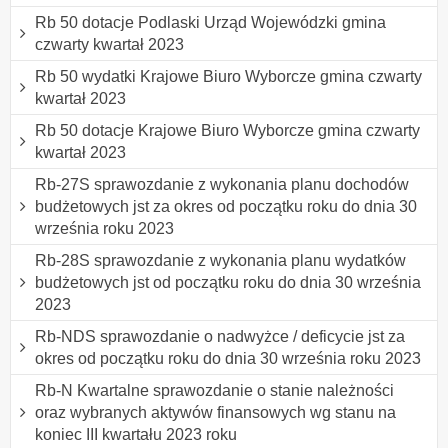
Rb 50 dotacje Podlaski Urząd Wojewódzki gmina
czwarty kwartał 2023
Rb 50 wydatki Krajowe Biuro Wyborcze gmina czwarty
kwartał 2023
Rb 50 dotacje Krajowe Biuro Wyborcze gmina czwarty
kwartał 2023
Rb-27S sprawozdanie z wykonania planu dochodów
budżetowych jst za okres od początku roku do dnia 30
września roku 2023
Rb-28S sprawozdanie z wykonania planu wydatków
budżetowych jst od początku roku do dnia 30 września
2023
Rb-NDS sprawozdanie o nadwyżce / deficycie jst za
okres od początku roku do dnia 30 września roku 2023
Rb-N Kwartalne sprawozdanie o stanie należności
oraz wybranych aktywów finansowych wg stanu na
koniec III kwartału 2023 roku