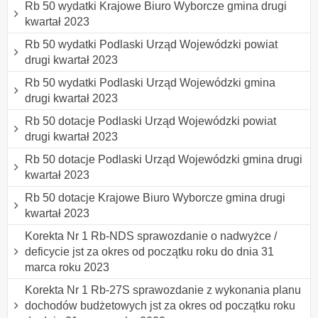
Rb 50 wydatki Krajowe Biuro Wyborcze gmina drugi
kwartał 2023
Rb 50 wydatki Podlaski Urząd Wojewódzki powiat
drugi kwartał 2023
Rb 50 wydatki Podlaski Urząd Wojewódzki gmina
drugi kwartał 2023
Rb 50 dotacje Podlaski Urząd Wojewódzki powiat
drugi kwartał 2023
Rb 50 dotacje Podlaski Urząd Wojewódzki gmina drugi
kwartał 2023
Rb 50 dotacje Krajowe Biuro Wyborcze gmina drugi
kwartał 2023
Korekta Nr 1 Rb-NDS sprawozdanie o nadwyżce /
deficycie jst za okres od początku roku do dnia 31
marca roku 2023
Korekta Nr 1 Rb-27S sprawozdanie z wykonania planu
dochodów budżetowych jst za okres od początku roku