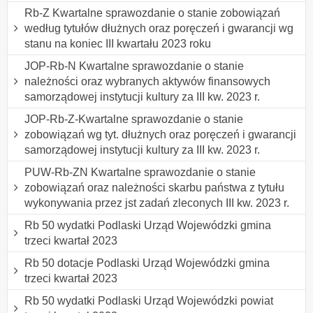
Rb-Z Kwartalne sprawozdanie o stanie zobowiązań
według tytułów dłużnych oraz poręczeń i gwarancji wg
stanu na koniec III kwartału 2023 roku
JOP-Rb-N Kwartalne sprawozdanie o stanie
należności oraz wybranych aktywów finansowych
samorządowej instytucji kultury za III kw. 2023 r.
JOP-Rb-Z-Kwartalne sprawozdanie o stanie
zobowiązań wg tyt. dłużnych oraz poręczeń i gwarancji
samorządowej instytucji kultury za III kw. 2023 r.
PUW-Rb-ZN Kwartalne sprawozdanie o stanie
zobowiązań oraz należności skarbu państwa z tytułu
wykonywania przez jst zadań zleconych III kw. 2023 r.
Rb 50 wydatki Podlaski Urząd Wojewódzki gmina
trzeci kwartał 2023
Rb 50 dotacje Podlaski Urząd Wojewódzki gmina
trzeci kwartał 2023
Rb 50 wydatki Podlaski Urząd Wojewódzki powiat