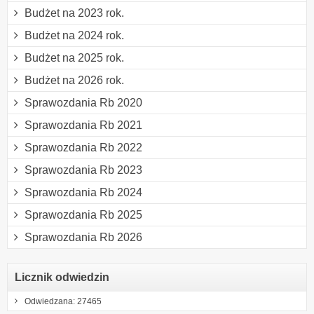
Budżet na 2023 rok.
Budżet na 2024 rok.
Budżet na 2025 rok.
Budżet na 2026 rok.
Sprawozdania Rb 2020
Sprawozdania Rb 2021
Sprawozdania Rb 2022
Sprawozdania Rb 2023
Sprawozdania Rb 2024
Sprawozdania Rb 2025
Sprawozdania Rb 2026
Licznik odwiedzin
Odwiedzana: 27465