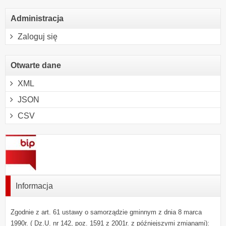
Administracja
Zaloguj się
Otwarte dane
XML
JSON
CSV
Informacja
Zgodnie z art. 61 ustawy o samorządzie gminnym z dnia 8 marca
1990r. ( Dz.U. nr 142, poz. 1591 z 2001r. z późniejszymi zmianami):