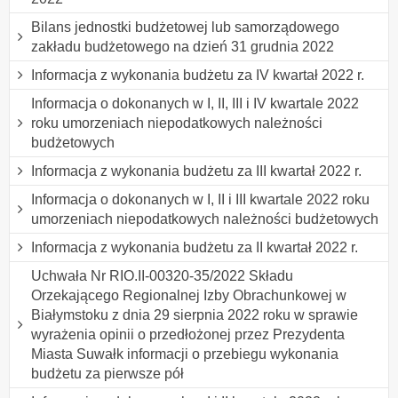
Bilans jednostki budżetowej lub samorządowego
zakładu budżetowego na dzień 31 grudnia 2022
Informacja z wykonania budżetu za IV kwartał 2022 r.
Informacja o dokonanych w I, II, III i IV kwartale 2022
roku umorzeniach niepodatkowych należności
budżetowych
Informacja z wykonania budżetu za III kwartał 2022 r.
Informacja o dokonanych w I, II i III kwartale 2022 roku
umorzeniach niepodatkowych należności budżetowych
Informacja z wykonania budżetu za II kwartał 2022 r.
Uchwała Nr RIO.II-00320-35/2022 Składu
Orzekającego Regionalnej Izby Obrachunkowej w
Białymstoku z dnia 29 sierpnia 2022 roku w sprawie
wyrażenia opinii o przedłożonej przez Prezydenta
Miasta Suwałk informacji o przebiegu wykonania
budżetu za pierwsze pół