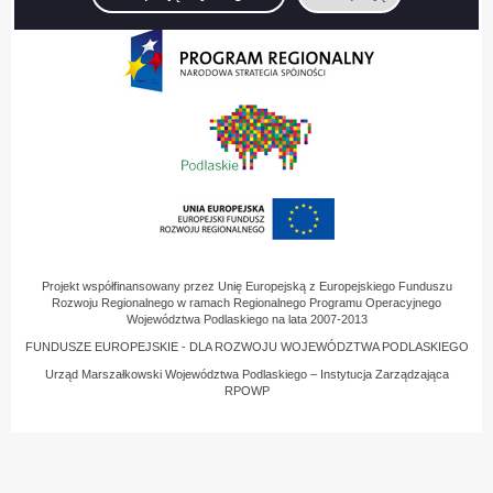
Projekt współfinansowany przez Unię Europejską z Europejskiego Funduszu
Rozwoju Regionalnego w ramach Regionalnego Programu Operacyjnego
Województwa Podlaskiego na lata 2007-2013
FUNDUSZE EUROPEJSKIE - DLA ROZWOJU WOJEWÓDZTWA PODLASKIEGO
Urząd Marszałkowski Województwa Podlaskiego – Instytucja Zarządzająca
RPOWP