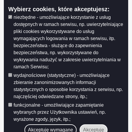
Wybierz cookies, które akceptujesz:
niezbędne - umożliwiające korzystanie z usług
dostępnych w ramach serwisu, np. uwierzytelniające
pliki cookies wykorzystywane do usług
wymagających logowania w ramach serwisu, itp.
bezpieczeństwa - służące do zapewnienia
bezpieczeństwa, np. wykorzystywane do
wykrywania nadużyć w zakresie uwierzytelniania w
ramach Serwisu;
wydajnościowe (statystyczne) - umożliwiające
zbieranie zanonimizowanych informacji
statystycznych o sposobie korzystania z serwisu, np.
najczęściej odwiedzane strony, itp.;
funkcjonalne - umożliwiające zapamiętanie
wybranych przez Użytkownika ustawień, np.
wyrażone zgody, język, itp.;
Akceptuję wymagane
Akceptuję