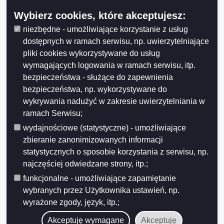
Wybierz cookies, które akceptujesz:
niezbędne - umożliwiające korzystanie z usług
dostępnych w ramach serwisu, np. uwierzytelniające
pliki cookies wykorzystywane do usług
wymagających logowania w ramach serwisu, itp.
bezpieczeństwa - służące do zapewnienia
bezpieczeństwa, np. wykorzystywane do
wykrywania nadużyć w zakresie uwierzytelniania w
ramach Serwisu;
wydajnościowe (statystyczne) - umożliwiające
zbieranie zanonimizowanych informacji
statystycznych o sposobie korzystania z serwisu, np.
najczęściej odwiedzane strony, itp.;
funkcjonalne - umożliwiające zapamiętanie
wybranych przez Użytkownika ustawień, np.
wyrażone zgody, język, itp.;
Akceptuję wymagane
Akceptuję