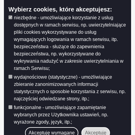
Wybierz cookies, które akceptujesz:
niezbędne - umożliwiające korzystanie z usług
dostępnych w ramach serwisu, np. uwierzytelniające
pliki cookies wykorzystywane do usług
wymagających logowania w ramach serwisu, itp.
bezpieczeństwa - służące do zapewnienia
bezpieczeństwa, np. wykorzystywane do
wykrywania nadużyć w zakresie uwierzytelniania w
ramach Serwisu;
wydajnościowe (statystyczne) - umożliwiające
zbieranie zanonimizowanych informacji
statystycznych o sposobie korzystania z serwisu, np.
najczęściej odwiedzane strony, itp.;
funkcjonalne - umożliwiające zapamiętanie
wybranych przez Użytkownika ustawień, np.
wyrażone zgody, język, itp.;
Akceptuję wymagane
Akceptuję