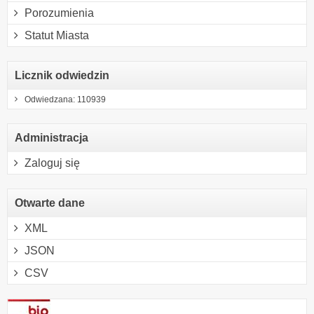
Porozumienia
Statut Miasta
Licznik odwiedzin
Odwiedzana: 110939
Administracja
Zaloguj się
Otwarte dane
XML
JSON
CSV