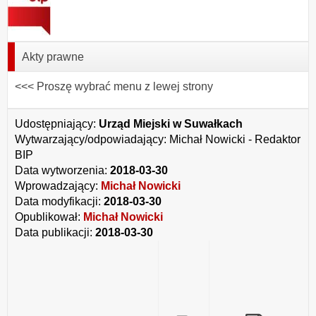
Akty prawne
<<< Proszę wybrać menu z lewej strony
Udostępniający:
Urząd Miejski w Suwałkach
Wytwarzający/odpowiadający:
Michał Nowicki - Redaktor
BIP
Data wytworzenia:
2018-03-30
Wprowadzający:
Michał Nowicki
Data modyfikacji:
2018-03-30
Opublikował:
Michał Nowicki
Data publikacji:
2018-03-30