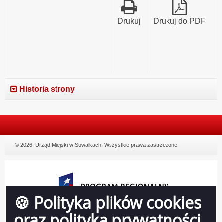
Drukuj
Drukuj do PDF
Historia strony
© 2026. Urząd Miejski w Suwałkach. Wszystkie prawa zastrzeżone.
🍪 Polityka plików cookies
oraz polityka prywatności