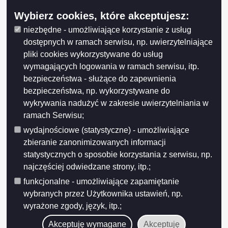
Wybierz cookies, które akceptujesz:
niezbędne - umożliwiające korzystanie z usług
dostępnych w ramach serwisu, np. uwierzytelniające
pliki cookies wykorzystywane do usług
wymagających logowania w ramach serwisu, itp.
bezpieczeństwa - służące do zapewnienia
bezpieczeństwa, np. wykorzystywane do
wykrywania nadużyć w zakresie uwierzytelniania w
ramach Serwisu;
wydajnościowe (statystyczne) - umożliwiające
zbieranie zanonimizowanych informacji
statystycznych o sposobie korzystania z serwisu, np.
najczęściej odwiedzane strony, itp.;
funkcjonalne - umożliwiające zapamiętanie
wybranych przez Użytkownika ustawień, np.
wyrażone zgody, język, itp.;
Akceptuję wymagane
Akceptuję