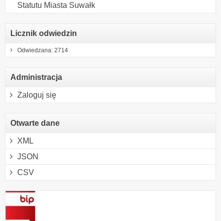
Statutu Miasta Suwałk
Licznik odwiedzin
Odwiedzana: 2714
Administracja
Zaloguj się
Otwarte dane
XML
JSON
CSV