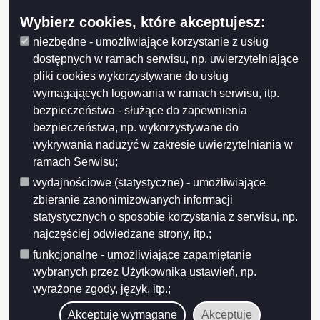
Wybierz cookies, które akceptujesz:
niezbędne - umożliwiające korzystanie z usług
dostępnych w ramach serwisu, np. uwierzytelniające
pliki cookies wykorzystywane do usług
wymagających logowania w ramach serwisu, itp.
bezpieczeństwa - służące do zapewnienia
bezpieczeństwa, np. wykorzystywane do
wykrywania nadużyć w zakresie uwierzytelniania w
ramach Serwisu;
wydajnościowe (statystyczne) - umożliwiające
zbieranie zanonimizowanych informacji
statystycznych o sposobie korzystania z serwisu, np.
najczęściej odwiedzane strony, itp.;
funkcjonalne - umożliwiające zapamiętanie
wybranych przez Użytkownika ustawień, np.
wyrażone zgody, język, itp.;
Akceptuję wymagane
Akceptuję