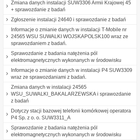
Zmiana danych instalacji SUW3306 Armii Krajowej 45
+ sprawozdanie z badań
Zgłoszenie instalacji 24640 i sprawozdanie z badań
Informacje o zmianie danych w instalacji T-Mobile nr
24565 WSU SUWALKI WOJSKAPOLSK100 wraz ze
sprawozdaniem z badań.
Sprawozdanie z badania natężenia pól
elektromagnetycznych wykonanych w środowisku
Informacje o zmianie danych w instalacji P4 SUW3309
wraz ze sprawozdaniami z badań.
Zmiana danych w instalacji 24565
WSU_SUWALKI_BAKALARZEWSKA i sprawozdanie
z badań
Dotyczy stacji bazowej telefonii komórkowej operatora
P4 Sp. z o. o. SUW3311_A
Sprawozdanie z badania natężenia pól
elektromagnetycznych wykonanych w środowisku