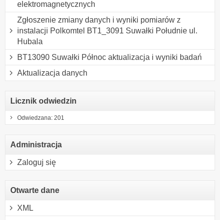
elektromagnetycznych
Zgłoszenie zmiany danych i wyniki pomiarów z
instalacji Polkomtel BT1_3091 Suwałki Południe ul.
Hubala
BT13090 Suwałki Północ aktualizacja i wyniki badań
Aktualizacja danych
Licznik odwiedzin
Odwiedzana: 201
Administracja
Zaloguj się
Otwarte dane
XML