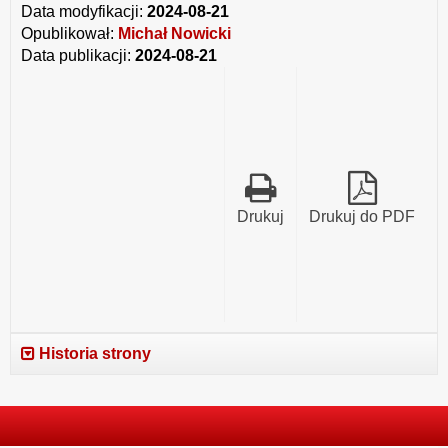
Data modyfikacji:
2024-08-21
Opublikował:
Michał Nowicki
Data publikacji:
2024-08-21
Drukuj
Drukuj do PDF
Historia strony