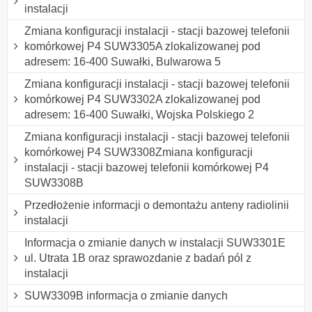
instalacji
Zmiana konfiguracji instalacji - stacji bazowej telefonii
komórkowej P4 SUW3305A zlokalizowanej pod
adresem: 16-400 Suwałki, Bulwarowa 5
Zmiana konfiguracji instalacji - stacji bazowej telefonii
komórkowej P4 SUW3302A zlokalizowanej pod
adresem: 16-400 Suwałki, Wojska Polskiego 2
Zmiana konfiguracji instalacji - stacji bazowej telefonii
komórkowej P4 SUW3308Zmiana konfiguracji
instalacji - stacji bazowej telefonii komórkowej P4
SUW3308B
Przedłożenie informacji o demontażu anteny radiolinii
instalacji
Informacja o zmianie danych w instalacji SUW3301E
ul. Utrata 1B oraz sprawozdanie z badań pól z
instalacji
SUW3309B informacja o zmianie danych