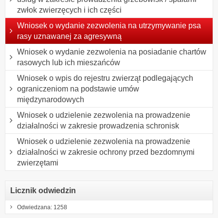
zwłok zwierzęcych i ich części
Wniosek o wydanie zezwolenia na utrzymywanie psa
rasy uznawanej za agresywną
Wniosek o wydanie zezwolenia na posiadanie chartów
rasowych lub ich mieszańców
Wniosek o wpis do rejestru zwierząt podlegających
ograniczeniom na podstawie umów
międzynarodowych
Wniosek o udzielenie zezwolenia na prowadzenie
działalności w zakresie prowadzenia schronisk
Wniosek o udzielenie zezwolenia na prowadzenie
działalności w zakresie ochrony przed bezdomnymi
zwierzętami
Licznik odwiedzin
Odwiedzana: 1258