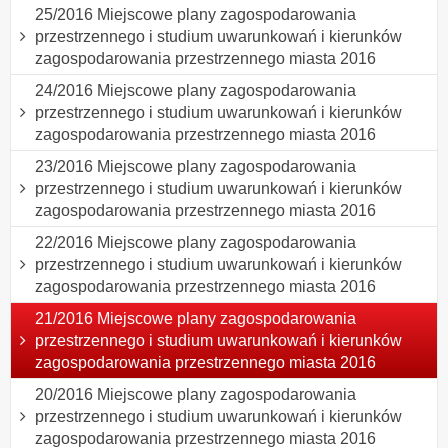
25/2016 Miejscowe plany zagospodarowania
przestrzennego i studium uwarunkowań i kierunków
zagospodarowania przestrzennego miasta 2016
24/2016 Miejscowe plany zagospodarowania
przestrzennego i studium uwarunkowań i kierunków
zagospodarowania przestrzennego miasta 2016
23/2016 Miejscowe plany zagospodarowania
przestrzennego i studium uwarunkowań i kierunków
zagospodarowania przestrzennego miasta 2016
22/2016 Miejscowe plany zagospodarowania
przestrzennego i studium uwarunkowań i kierunków
zagospodarowania przestrzennego miasta 2016
21/2016 Miejscowe plany zagospodarowania
przestrzennego i studium uwarunkowań i kierunków
zagospodarowania przestrzennego miasta 2016
20/2016 Miejscowe plany zagospodarowania
przestrzennego i studium uwarunkowań i kierunków
zagospodarowania przestrzennego miasta 2016