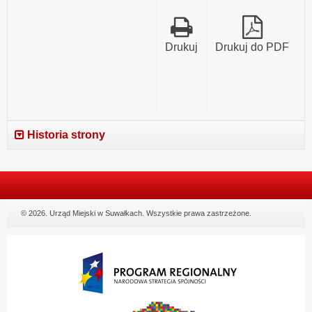
Drukuj
Drukuj do PDF
Historia strony
© 2026. Urząd Miejski w Suwałkach. Wszystkie prawa zastrzeżone.