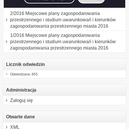
zagospodarowania przestrzennego miasta 2016
2/2016 Miejscowe plany zagospodarowania
przestrzennego i studium uwarunkowań i kierunków
zagospodarowania przestrzennego miasta 2016
1/2016 Miejscowe plany zagospodarowania
przestrzennego i studium uwarunkowań i kierunków
zagospodarowania przestrzennego miasta 2016
Licznik odwiedzin
Odwiedzana: 855
Administracja
Zaloguj się
Otwarte dane
XML