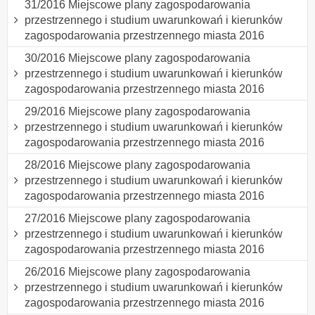
31/2016 Miejscowe plany zagospodarowania
przestrzennego i studium uwarunkowań i kierunków
zagospodarowania przestrzennego miasta 2016
30/2016 Miejscowe plany zagospodarowania
przestrzennego i studium uwarunkowań i kierunków
zagospodarowania przestrzennego miasta 2016
29/2016 Miejscowe plany zagospodarowania
przestrzennego i studium uwarunkowań i kierunków
zagospodarowania przestrzennego miasta 2016
28/2016 Miejscowe plany zagospodarowania
przestrzennego i studium uwarunkowań i kierunków
zagospodarowania przestrzennego miasta 2016
27/2016 Miejscowe plany zagospodarowania
przestrzennego i studium uwarunkowań i kierunków
zagospodarowania przestrzennego miasta 2016
26/2016 Miejscowe plany zagospodarowania
przestrzennego i studium uwarunkowań i kierunków
zagospodarowania przestrzennego miasta 2016