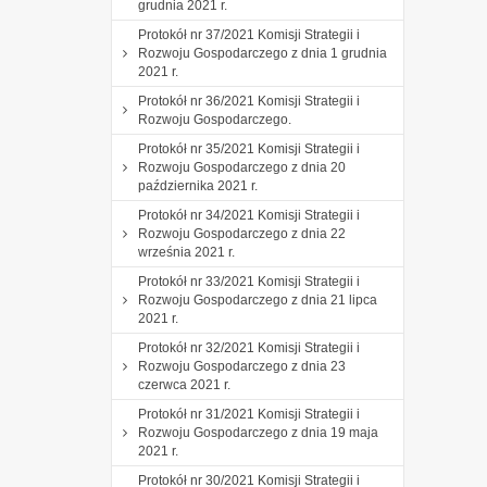
grudnia 2021 r.
Protokół nr 37/2021 Komisji Strategii i
Rozwoju Gospodarczego z dnia 1 grudnia
2021 r.
Protokół nr 36/2021 Komisji Strategii i
Rozwoju Gospodarczego.
Protokół nr 35/2021 Komisji Strategii i
Rozwoju Gospodarczego z dnia 20
października 2021 r.
Protokół nr 34/2021 Komisji Strategii i
Rozwoju Gospodarczego z dnia 22
września 2021 r.
Protokół nr 33/2021 Komisji Strategii i
Rozwoju Gospodarczego z dnia 21 lipca
2021 r.
Protokół nr 32/2021 Komisji Strategii i
Rozwoju Gospodarczego z dnia 23
czerwca 2021 r.
Protokół nr 31/2021 Komisji Strategii i
Rozwoju Gospodarczego z dnia 19 maja
2021 r.
Protokół nr 30/2021 Komisji Strategii i