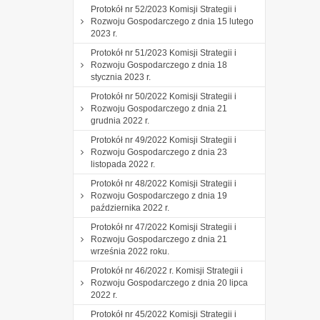
Protokół nr 52/2023 Komisji Strategii i
Rozwoju Gospodarczego z dnia 15 lutego
2023 r.
Protokół nr 51/2023 Komisji Strategii i
Rozwoju Gospodarczego z dnia 18
stycznia 2023 r.
Protokół nr 50/2022 Komisji Strategii i
Rozwoju Gospodarczego z dnia 21
grudnia 2022 r.
Protokół nr 49/2022 Komisji Strategii i
Rozwoju Gospodarczego z dnia 23
listopada 2022 r.
Protokół nr 48/2022 Komisji Strategii i
Rozwoju Gospodarczego z dnia 19
października 2022 r.
Protokół nr 47/2022 Komisji Strategii i
Rozwoju Gospodarczego z dnia 21
września 2022 roku.
Protokół nr 46/2022 r. Komisji Strategii i
Rozwoju Gospodarczego z dnia 20 lipca
2022 r.
Protokół nr 45/2022 Komisji Strategii i