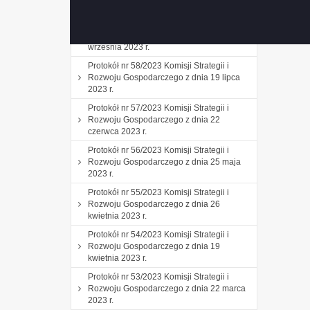
października 2023 r.
Protokół nr 59/2023 Komisji Strategii i
Rozwoju Gospodarczego z dnia 20
września 2023 r.
Protokół nr 58/2023 Komisji Strategii i
Rozwoju Gospodarczego z dnia 19 lipca
2023 r.
Protokół nr 57/2023 Komisji Strategii i
Rozwoju Gospodarczego z dnia 22
czerwca 2023 r.
Protokół nr 56/2023 Komisji Strategii i
Rozwoju Gospodarczego z dnia 25 maja
2023 r.
Protokół nr 55/2023 Komisji Strategii i
Rozwoju Gospodarczego z dnia 26
kwietnia 2023 r.
Protokół nr 54/2023 Komisji Strategii i
Rozwoju Gospodarczego z dnia 19
kwietnia 2023 r.
Protokół nr 53/2023 Komisji Strategii i
Rozwoju Gospodarczego z dnia 22 marca
2023 r.