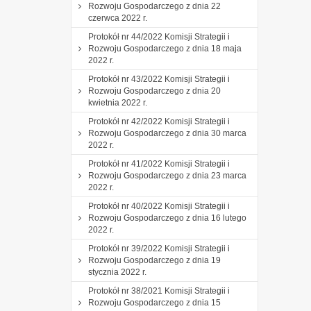
Rozwoju Gospodarczego z dnia 22
czerwca 2022 r.
Protokół nr 44/2022 Komisji Strategii i
Rozwoju Gospodarczego z dnia 18 maja
2022 r.
Protokół nr 43/2022 Komisji Strategii i
Rozwoju Gospodarczego z dnia 20
kwietnia 2022 r.
Protokół nr 42/2022 Komisji Strategii i
Rozwoju Gospodarczego z dnia 30 marca
2022 r.
Protokół nr 41/2022 Komisji Strategii i
Rozwoju Gospodarczego z dnia 23 marca
2022 r.
Protokół nr 40/2022 Komisji Strategii i
Rozwoju Gospodarczego z dnia 16 lutego
2022 r.
Protokół nr 39/2022 Komisji Strategii i
Rozwoju Gospodarczego z dnia 19
stycznia 2022 r.
Protokół nr 38/2021 Komisji Strategii i
Rozwoju Gospodarczego z dnia 15