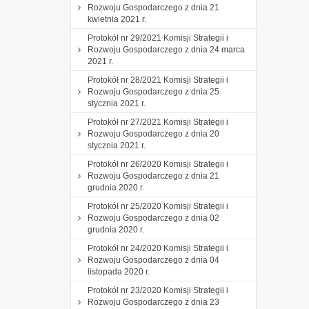
Rozwoju Gospodarczego z dnia 21
kwietnia 2021 r.
Protokół nr 29/2021 Komisji Strategii i
Rozwoju Gospodarczego z dnia 24 marca
2021 r.
Protokół nr 28/2021 Komisji Strategii i
Rozwoju Gospodarczego z dnia 25
stycznia 2021 r.
Protokół nr 27/2021 Komisji Strategii i
Rozwoju Gospodarczego z dnia 20
stycznia 2021 r.
Protokół nr 26/2020 Komisji Strategii i
Rozwoju Gospodarczego z dnia 21
grudnia 2020 r.
Protokół nr 25/2020 Komisji Strategii i
Rozwoju Gospodarczego z dnia 02
grudnia 2020 r.
Protokół nr 24/2020 Komisji Strategii i
Rozwoju Gospodarczego z dnia 04
listopada 2020 r.
Protokół nr 23/2020 Komisji Strategii i
Rozwoju Gospodarczego z dnia 23