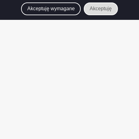
Akceptuję wymagane
Akceptuję