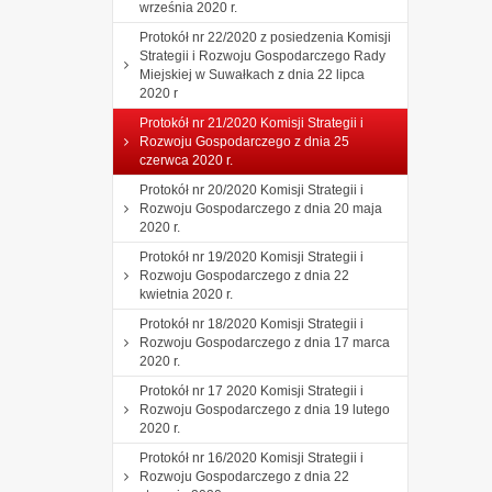
września 2020 r.
Protokół nr 22/2020 z posiedzenia Komisji
Strategii i Rozwoju Gospodarczego Rady
Miejskiej w Suwałkach z dnia 22 lipca
2020 r
Protokół nr 21/2020 Komisji Strategii i
Rozwoju Gospodarczego z dnia 25
czerwca 2020 r.
Protokół nr 20/2020 Komisji Strategii i
Rozwoju Gospodarczego z dnia 20 maja
2020 r.
Protokół nr 19/2020 Komisji Strategii i
Rozwoju Gospodarczego z dnia 22
kwietnia 2020 r.
Protokół nr 18/2020 Komisji Strategii i
Rozwoju Gospodarczego z dnia 17 marca
2020 r.
Protokół nr 17 2020 Komisji Strategii i
Rozwoju Gospodarczego z dnia 19 lutego
2020 r.
Protokół nr 16/2020 Komisji Strategii i
Rozwoju Gospodarczego z dnia 22