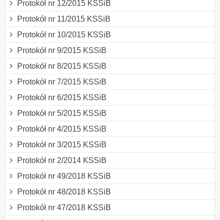
Protokół nr 12/2015 KSSiB
Protokół nr 11/2015 KSSiB
Protokół nr 10/2015 KSSiB
Protokół nr 9/2015 KSSiB
Protokół nr 8/2015 KSSiB
Protokół nr 7/2015 KSSiB
Protokół nr 6/2015 KSSiB
Protokół nr 5/2015 KSSiB
Protokół nr 4/2015 KSSiB
Protokół nr 3/2015 KSSiB
Protokół nr 2/2014 KSSiB
Protokół nr 49/2018 KSSiB
Protokół nr 48/2018 KSSiB
Protokół nr 47/2018 KSSiB