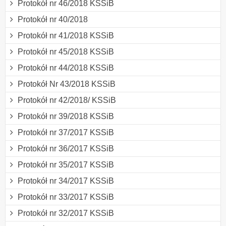
Protokół nr 46/2018 KSSiB
Protokół nr 40/2018
Protokół nr 41/2018 KSSiB
Protokół nr 45/2018 KSSiB
Protokół nr 44/2018 KSSiB
Protokół Nr 43/2018 KSSiB
Protokół nr 42/2018/ KSSiB
Protokół nr 39/2018 KSSiB
Protokół nr 37/2017 KSSiB
Protokół nr 36/2017 KSSiB
Protokół nr 35/2017 KSSiB
Protokół nr 34/2017 KSSiB
Protokół nr 33/2017 KSSiB
Protokół nr 32/2017 KSSiB