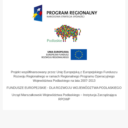
Projekt współfinansowany przez Unię Europejską z Europejskiego Funduszu
Rozwoju Regionalnego w ramach Regionalnego Programu Operacyjnego
Województwa Podlaskiego na lata 2007-2013
FUNDUSZE EUROPEJSKIE - DLA ROZWOJU WOJEWÓDZTWA PODLASKIEGO
Urząd Marszałkowski Województwa Podlaskiego – Instytucja Zarządzająca
RPOWP