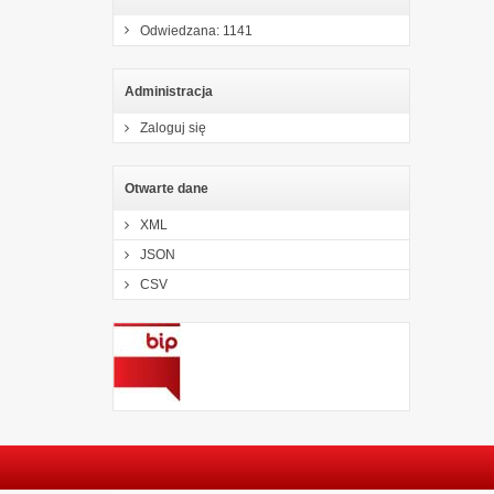
Odwiedzana: 1141
Administracja
Zaloguj się
Otwarte dane
XML
JSON
CSV