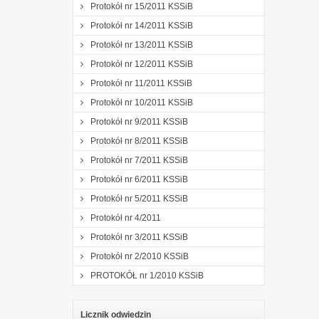
Protokół nr 15/2011 KSSiB
Protokół nr 14/2011 KSSiB
Protokół nr 13/2011 KSSiB
Protokół nr 12/2011 KSSiB
Protokół nr 11/2011 KSSiB
Protokół nr 10/2011 KSSiB
Protokół nr 9/2011 KSSiB
Protokół nr 8/2011 KSSiB
Protokół nr 7/2011 KSSiB
Protokół nr 6/2011 KSSiB
Protokół nr 5/2011 KSSiB
Protokół nr 4/2011
Protokół nr 3/2011 KSSiB
Protokół nr 2/2010 KSSiB
PROTOKÓŁ nr 1/2010 KSSiB
Licznik odwiedzin