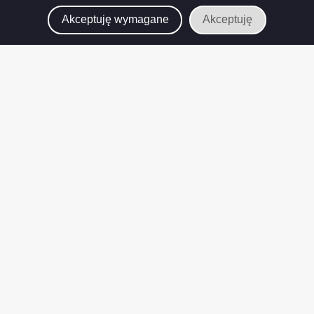
Akceptuję wymagane
Akceptuję