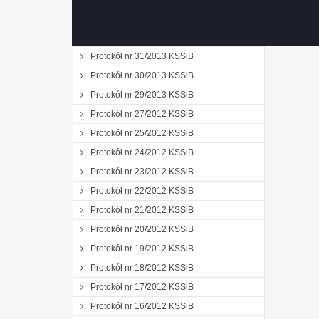
Protokół nr 28/2013 KSSiB
Protokół nr 32/2013 KSSiB
Protokół nr 31/2013 KSSiB
Protokół nr 30/2013 KSSiB
Protokół nr 29/2013 KSSiB
Protokół nr 27/2012 KSSiB
Protokół nr 25/2012 KSSiB
Protokół nr 24/2012 KSSiB
Protokół nr 23/2012 KSSiB
Protokół nr 22/2012 KSSiB
Protokół nr 21/2012 KSSiB
Protokół nr 20/2012 KSSiB
Protokół nr 19/2012 KSSiB
Protokół nr 18/2012 KSSiB
Protokół nr 17/2012 KSSiB
Protokół nr 16/2012 KSSiB