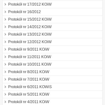
Protokół nr 17/2012 KOiW
Protokół nr 16/2012
Protokół nr 15/2012 KOiW
Protokół nr 14/2012 KOiW
Protokół nr 13/2012 KOiW
Protokół nr 12/2012 KOiW
Protokół nr 9/2011 KOiW
Protokół nr 11/2011 KOiW
Protokół nr 10/2011 KOiW
Protokół nr 8/2011 KOiW
Protokół nr 7/2011 KOiW
Protokół nr 6/2011 KOWiS
Protokół nr 5/2011 KOiW
Protokół nr 4/2011 KOiW