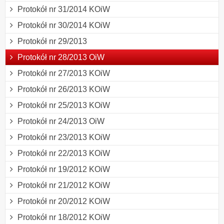
Protokół nr 31/2014 KOiW
Protokół nr 30/2014 KOiW
Protokół nr 29/2013
Protokół nr 28/2013 OiW
Protokół nr 27/2013 KOiW
Protokół nr 26/2013 KOiW
Protokół nr 25/2013 KOiW
Protokół nr 24/2013 OiW
Protokół nr 23/2013 KOiW
Protokół nr 22/2013 KOiW
Protokół nr 19/2012 KOiW
Protokół nr 21/2012 KOiW
Protokół nr 20/2012 KOiW
Protokół nr 18/2012 KOiW