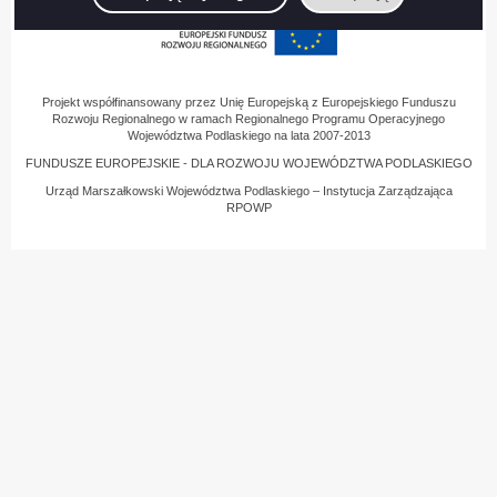
Projekt współfinansowany przez Unię Europejską z Europejskiego Funduszu
Rozwoju Regionalnego w ramach Regionalnego Programu Operacyjnego
Województwa Podlaskiego na lata 2007-2013
FUNDUSZE EUROPEJSKIE - DLA ROZWOJU WOJEWÓDZTWA PODLASKIEGO
Urząd Marszałkowski Województwa Podlaskiego – Instytucja Zarządzająca
RPOWP