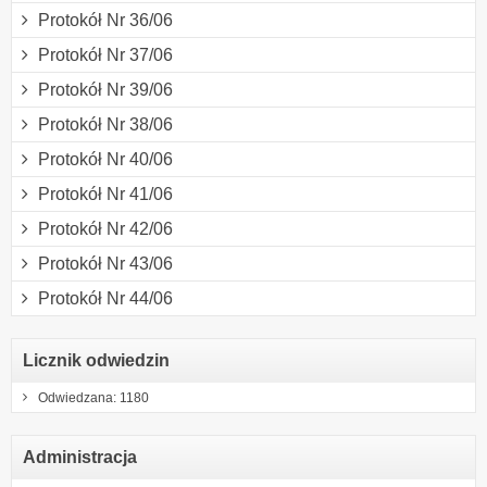
Protokół Nr 36/06
Protokół Nr 37/06
Protokół Nr 39/06
Protokół Nr 38/06
Protokół Nr 40/06
Protokół Nr 41/06
Protokół Nr 42/06
Protokół Nr 43/06
Protokół Nr 44/06
Licznik odwiedzin
Odwiedzana: 1180
Administracja