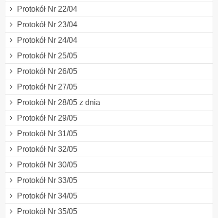
Protokół Nr 22/04
Protokół Nr 23/04
Protokół Nr 24/04
Protokół Nr 25/05
Protokół Nr 26/05
Protokół Nr 27/05
Protokół Nr 28/05 z dnia
Protokół Nr 29/05
Protokół Nr 31/05
Protokół Nr 32/05
Protokół Nr 30/05
Protokół Nr 33/05
Protokół Nr 34/05
Protokół Nr 35/05