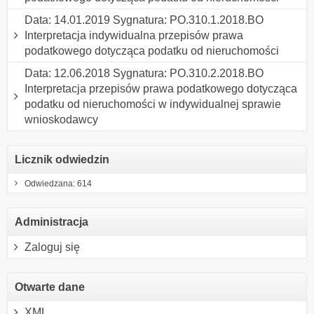
Data: 14.01.2019 Sygnatura: PO.310.1.2018.BO
Interpretacja indywidualna przepisów prawa
podatkowego dotycząca podatku od nieruchomości
Data: 12.06.2018 Sygnatura: PO.310.2.2018.BO
Interpretacja przepisów prawa podatkowego dotycząca
podatku od nieruchomości w indywidualnej sprawie
wnioskodawcy
Licznik odwiedzin
Odwiedzana: 614
Administracja
Zaloguj się
Otwarte dane
XML