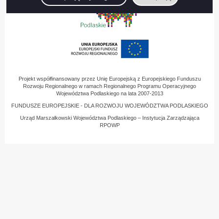
Projekt współfinansowany przez Unię Europejską z Europejskiego Funduszu
Rozwoju Regionalnego w ramach Regionalnego Programu Operacyjnego
Województwa Podlaskiego na lata 2007-2013
FUNDUSZE EUROPEJSKIE - DLA ROZWOJU WOJEWÓDZTWA PODLASKIEGO
Urząd Marszałkowski Województwa Podlaskiego – Instytucja Zarządzająca
RPOWP