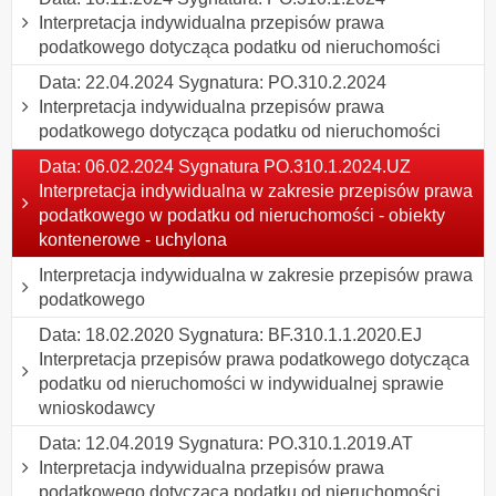
Interpretacja indywidualna przepisów prawa
podatkowego dotycząca podatku od nieruchomości
Data: 22.04.2024 Sygnatura: PO.310.2.2024
Interpretacja indywidualna przepisów prawa
podatkowego dotycząca podatku od nieruchomości
Data: 06.02.2024 Sygnatura PO.310.1.2024.UZ
Interpretacja indywidualna w zakresie przepisów prawa
podatkowego w podatku od nieruchomości - obiekty
kontenerowe - uchylona
Interpretacja indywidualna w zakresie przepisów prawa
podatkowego
Data: 18.02.2020 Sygnatura: BF.310.1.1.2020.EJ
Interpretacja przepisów prawa podatkowego dotycząca
podatku od nieruchomości w indywidualnej sprawie
wnioskodawcy
Data: 12.04.2019 Sygnatura: PO.310.1.2019.AT
Interpretacja indywidualna przepisów prawa
podatkowego dotycząca podatku od nieruchomości