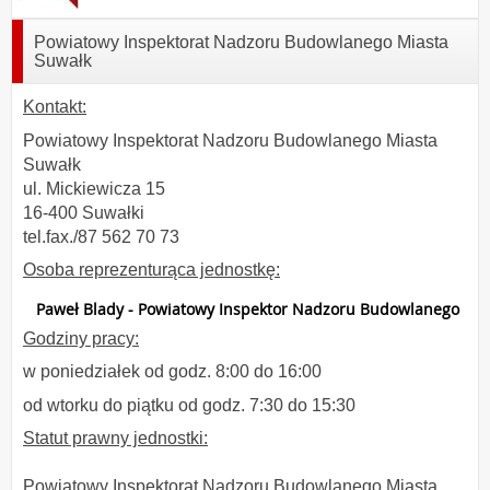
Powiatowy Inspektorat Nadzoru Budowlanego Miasta
Suwałk
Kontakt:
Powiatowy Inspektorat Nadzoru Budowlanego Miasta
Suwałk
ul. Mickiewicza 15
16-400 Suwałki
tel.fax./87 562 70 73
Osoba reprezenturąca jednostkę:
Paweł Blady - Powiatowy Inspektor Nadzoru Budowlanego
Godziny pracy:
w poniedziałek od godz. 8:00 do 16:00
od wtorku do piątku od godz. 7:30 do 15:30
Statut prawny jednostki:
Powiatowy Inspektorat Nadzoru Budowlanego Miasta