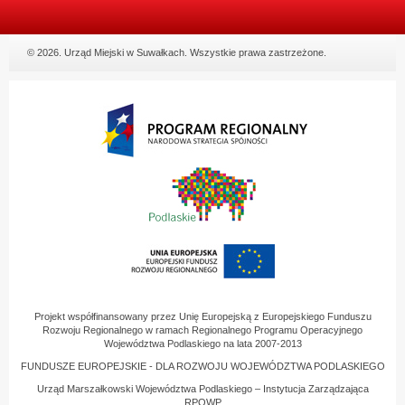
© 2026. Urząd Miejski w Suwałkach. Wszystkie prawa zastrzeżone.
Projekt współfinansowany przez Unię Europejską z Europejskiego Funduszu
Rozwoju Regionalnego w ramach Regionalnego Programu Operacyjnego
Województwa Podlaskiego na lata 2007-2013
FUNDUSZE EUROPEJSKIE - DLA ROZWOJU WOJEWÓDZTWA PODLASKIEGO
Urząd Marszałkowski Województwa Podlaskiego – Instytucja Zarządzająca
RPOWP