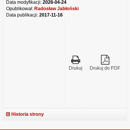
Data modyfikacji:
2026-04-24
Opublikował:
Radosław Jabłoński
Data publikacji:
2017-11-16
Drukuj
Drukuj do PDF
Historia strony