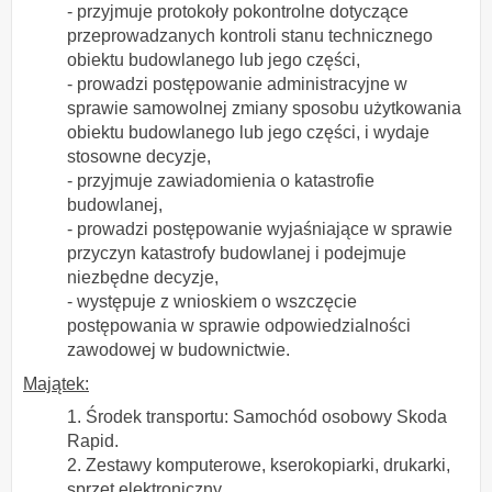
- przyjmuje protokoły pokontrolne dotyczące
przeprowadzanych kontroli stanu technicznego
obiektu budowlanego lub jego części,
- prowadzi postępowanie administracyjne w
sprawie samowolnej zmiany sposobu użytkowania
obiektu budowlanego lub jego części, i wydaje
stosowne decyzje,
- przyjmuje zawiadomienia o katastrofie
budowlanej,
- prowadzi postępowanie wyjaśniające w sprawie
przyczyn katastrofy budowlanej i podejmuje
niezbędne decyzje,
- występuje z wnioskiem o wszczęcie
postępowania w sprawie odpowiedzialności
zawodowej w budownictwie.
Majątek:
1. Środek transportu: Samochód osobowy Skoda
Rapid.
2. Zestawy komputerowe, kserokopiarki, drukarki,
sprzęt elektroniczny.