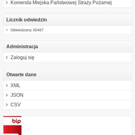
Komenda Miejska Państwowej Straży Pożarnej
Licznik odwiedzin
Odwiedzana: 60467
Administracja
Zaloguj się
Otwarte dane
XML
JSON
CSV