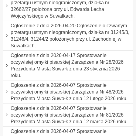
przetargu ustnym nieograniczonym, działka nr
32662/27 położona przy ul. Edwarda Lecha
Wojczyńskiego w Suwałkach.
Ogłoszenie z dnia 2026-04-20 Ogłoszenie o czwartym
przetargu ustnym nieograniczonym, działka nr 31245/3,
31246/4, 31244/2 położonych przy ul. Zachodniej w
Suwałkach.
Ogłoszenie z dnia 2026-04-17 Sprostowanie
oczywistej omyłki pisarskiej Zarządzenia Nr 28/2026
Prezydenta Miasta Suwałk z dnia 23 stycznia 2026
roku.
Ogłoszenie z dnia 2026-04-07 Sprostowanie
oczywistej omyłki pisarskiej Zarządzenia Nr 48/2026
Prezydenta Miasta Suwałk z dnia 12 lutego 2026 roku.
Ogłoszenie z dnia 2026-04-07 Sprostowanie
oczywistej omyłki pisarskiej Zarządzenia Nr 81/2026
Prezydenta Miasta Suwałk z dnia 12 marca 2026 roku.
Ogłoszenie z dnia 2026-04-07 Sprostowanie