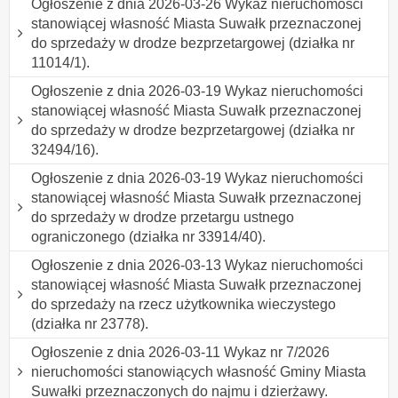
Ogłoszenie z dnia 2026-03-26 Wykaz nieruchomości
stanowiącej własność Miasta Suwałk przeznaczonej
do sprzedaży w drodze bezprzetargowej (działka nr
11014/1).
Ogłoszenie z dnia 2026-03-19 Wykaz nieruchomości
stanowiącej własność Miasta Suwałk przeznaczonej
do sprzedaży w drodze bezprzetargowej (działka nr
32494/16).
Ogłoszenie z dnia 2026-03-19 Wykaz nieruchomości
stanowiącej własność Miasta Suwałk przeznaczonej
do sprzedaży w drodze przetargu ustnego
ograniczonego (działka nr 33914/40).
Ogłoszenie z dnia 2026-03-13 Wykaz nieruchomości
stanowiącej własność Miasta Suwałk przeznaczonej
do sprzedaży na rzecz użytkownika wieczystego
(działka nr 23778).
Ogłoszenie z dnia 2026-03-11 Wykaz nr 7/2026
nieruchomości stanowiących własność Gminy Miasta
Suwałki przeznaczonych do najmu i dzierżawy.