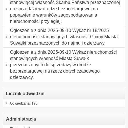
stanowiącej własność Skarbu Państwa przeznaczonej
do sprzedaży w drodze bezprzetargowej na
poprawienie warunków zagospodarowania
nieruchomości przyległej.
Ogłoszenie z dnia 2025-09-10 Wykaz nr 18/2025
nieruchomości stanowiących własność Gminy Miasta
Suwałki przeznaczonych do najmu i dzierżawy.
Ogłoszenie z dnia 2025-09-10 Wykaz nieruchomości
stanowiących własność Miasta Suwałk
przeznaczonych do sprzedaży w drodze
bezprzetargowej na rzecz dotychczasowego
dzierżawcy.
Licznik odwiedzin
Odwiedzana: 195
Administracja