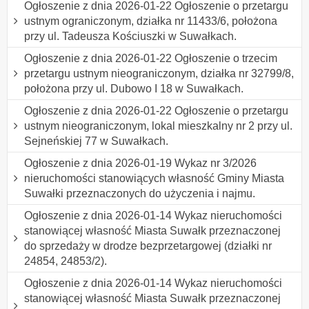
Ogłoszenie z dnia 2026-01-22 Ogłoszenie o przetargu
ustnym ograniczonym, działka nr 11433/6, położona
przy ul. Tadeusza Kościuszki w Suwałkach.
Ogłoszenie z dnia 2026-01-22 Ogłoszenie o trzecim
przetargu ustnym nieograniczonym, działka nr 32799/8,
położona przy ul. Dubowo I 18 w Suwałkach.
Ogłoszenie z dnia 2026-01-22 Ogłoszenie o przetargu
ustnym nieograniczonym, lokal mieszkalny nr 2 przy ul.
Sejneńskiej 77 w Suwałkach.
Ogłoszenie z dnia 2026-01-19 Wykaz nr 3/2026
nieruchomości stanowiących własność Gminy Miasta
Suwałki przeznaczonych do użyczenia i najmu.
Ogłoszenie z dnia 2026-01-14 Wykaz nieruchomości
stanowiącej własność Miasta Suwałk przeznaczonej
do sprzedaży w drodze bezprzetargowej (działki nr
24854, 24853/2).
Ogłoszenie z dnia 2026-01-14 Wykaz nieruchomości
stanowiącej własność Miasta Suwałk przeznaczonej