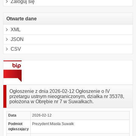
Zaloguj się
Otwarte dane
XML
JSON
CSV
Ogłoszenie z dnia 2026-02-12 Ogłoszenie o IV
przetargu ustnym nieograniczonym, działka nr 35378,
położona w Obrębie nr 7 w Suwałkach.
Data
2026-02-12
Podmiot
Prezydent Miasta Suwałk
ogłaszający