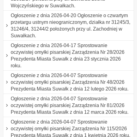
Wojczyńskiego w Suwałkach.
Ogłoszenie z dnia 2026-04-20 Ogłoszenie o czwartym
przetargu ustnym nieograniczonym, działka nr 31245/3,
31246/4, 31244/2 położonych przy ul. Zachodniej w
Suwałkach.
Ogłoszenie z dnia 2026-04-17 Sprostowanie
oczywistej omyłki pisarskiej Zarządzenia Nr 28/2026
Prezydenta Miasta Suwałk z dnia 23 stycznia 2026
roku.
Ogłoszenie z dnia 2026-04-07 Sprostowanie
oczywistej omyłki pisarskiej Zarządzenia Nr 48/2026
Prezydenta Miasta Suwałk z dnia 12 lutego 2026 roku.
Ogłoszenie z dnia 2026-04-07 Sprostowanie
oczywistej omyłki pisarskiej Zarządzenia Nr 81/2026
Prezydenta Miasta Suwałk z dnia 12 marca 2026 roku.
Ogłoszenie z dnia 2026-04-07 Sprostowanie
oczywistej omyłki pisarskiej Zarządzenia Nr 115/2026
Prezydenta Miasta Suwałk z dnia 1 kwietnia 2026 roku.