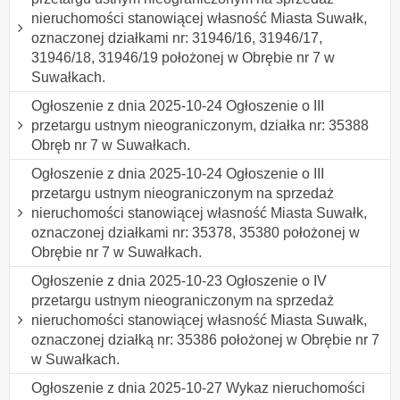
nieruchomości stanowiącej własność Miasta Suwałk,
oznaczonej działkami nr: 31946/16, 31946/17,
31946/18, 31946/19 położonej w Obrębie nr 7 w
Suwałkach.
Ogłoszenie z dnia 2025-10-24 Ogłoszenie o III
przetargu ustnym nieograniczonym, działka nr: 35388
Obręb nr 7 w Suwałkach.
Ogłoszenie z dnia 2025-10-24 Ogłoszenie o III
przetargu ustnym nieograniczonym na sprzedaż
nieruchomości stanowiącej własność Miasta Suwałk,
oznaczonej działkami nr: 35378, 35380 położonej w
Obrębie nr 7 w Suwałkach.
Ogłoszenie z dnia 2025-10-23 Ogłoszenie o IV
przetargu ustnym nieograniczonym na sprzedaż
nieruchomości stanowiącej własność Miasta Suwałk,
oznaczonej działką nr: 35386 położonej w Obrębie nr 7
w Suwałkach.
Ogłoszenie z dnia 2025-10-27 Wykaz nieruchomości