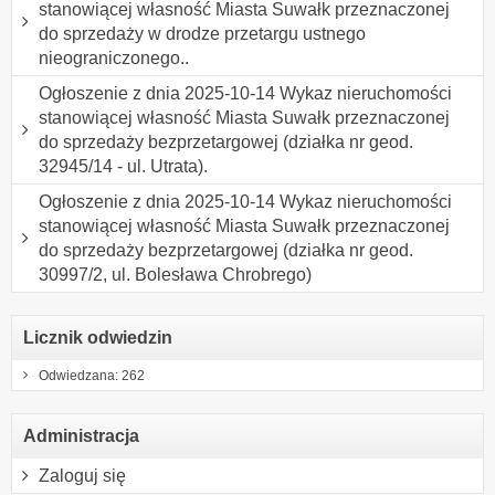
stanowiącej własność Miasta Suwałk przeznaczonej
do sprzedaży w drodze przetargu ustnego
nieograniczonego..
Ogłoszenie z dnia 2025-10-14 Wykaz nieruchomości
stanowiącej własność Miasta Suwałk przeznaczonej
do sprzedaży bezprzetargowej (działka nr geod.
32945/14 - ul. Utrata).
Ogłoszenie z dnia 2025-10-14 Wykaz nieruchomości
stanowiącej własność Miasta Suwałk przeznaczonej
do sprzedaży bezprzetargowej (działka nr geod.
30997/2, ul. Bolesława Chrobrego)
Licznik odwiedzin
Odwiedzana: 262
Administracja
Zaloguj się