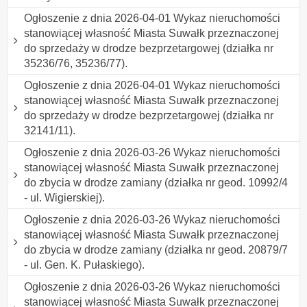
Ogłoszenie z dnia 2026-04-01 Wykaz nieruchomości
stanowiącej własność Miasta Suwałk przeznaczonej
do sprzedaży w drodze bezprzetargowej (działka nr
35236/76, 35236/77).
Ogłoszenie z dnia 2026-04-01 Wykaz nieruchomości
stanowiącej własność Miasta Suwałk przeznaczonej
do sprzedaży w drodze bezprzetargowej (działka nr
32141/11).
Ogłoszenie z dnia 2026-03-26 Wykaz nieruchomości
stanowiącej własność Miasta Suwałk przeznaczonej
do zbycia w drodze zamiany (działka nr geod. 10992/4
- ul. Wigierskiej).
Ogłoszenie z dnia 2026-03-26 Wykaz nieruchomości
stanowiącej własność Miasta Suwałk przeznaczonej
do zbycia w drodze zamiany (działka nr geod. 20879/7
- ul. Gen. K. Pułaskiego).
Ogłoszenie z dnia 2026-03-26 Wykaz nieruchomości
stanowiącej własność Miasta Suwałk przeznaczonej