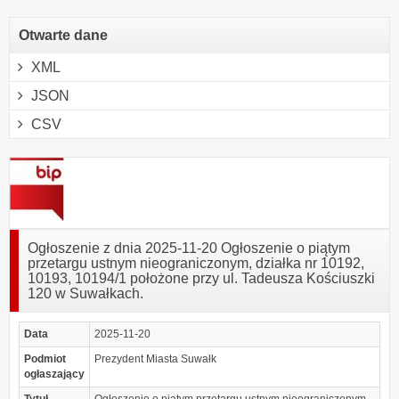
Otwarte dane
XML
JSON
CSV
Ogłoszenie z dnia 2025-11-20 Ogłoszenie o piątym
przetargu ustnym nieograniczonym, działka nr 10192,
10193, 10194/1 położone przy ul. Tadeusza Kościuszki
120 w Suwałkach.
Data
2025-11-20
Podmiot
Prezydent Miasta Suwałk
ogłaszający