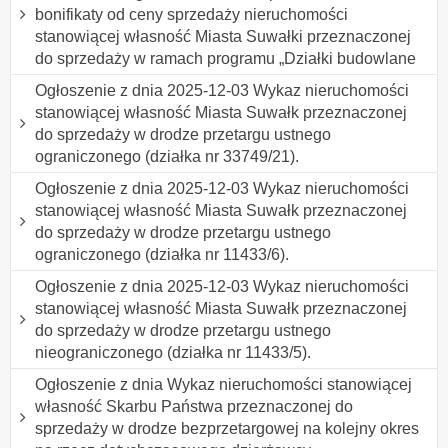
bonifikaty od ceny sprzedaży nieruchomości
stanowiącej własność Miasta Suwałki przeznaczonej
do sprzedaży w ramach programu „Działki budowlane
Ogłoszenie z dnia 2025-12-03 Wykaz nieruchomości
stanowiącej własność Miasta Suwałk przeznaczonej
do sprzedaży w drodze przetargu ustnego
ograniczonego (działka nr 33749/21).
Ogłoszenie z dnia 2025-12-03 Wykaz nieruchomości
stanowiącej własność Miasta Suwałk przeznaczonej
do sprzedaży w drodze przetargu ustnego
ograniczonego (działka nr 11433/6).
Ogłoszenie z dnia 2025-12-03 Wykaz nieruchomości
stanowiącej własność Miasta Suwałk przeznaczonej
do sprzedaży w drodze przetargu ustnego
nieograniczonego (działka nr 11433/5).
Ogłoszenie z dnia Wykaz nieruchomości stanowiącej
własność Skarbu Państwa przeznaczonej do
sprzedaży w drodze bezprzetargowej na kolejny okres