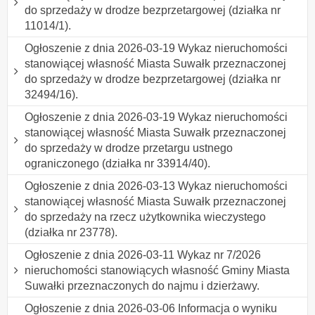
do sprzedaży w drodze bezprzetargowej (działka nr
11014/1).
Ogłoszenie z dnia 2026-03-19 Wykaz nieruchomości
stanowiącej własność Miasta Suwałk przeznaczonej
do sprzedaży w drodze bezprzetargowej (działka nr
32494/16).
Ogłoszenie z dnia 2026-03-19 Wykaz nieruchomości
stanowiącej własność Miasta Suwałk przeznaczonej
do sprzedaży w drodze przetargu ustnego
ograniczonego (działka nr 33914/40).
Ogłoszenie z dnia 2026-03-13 Wykaz nieruchomości
stanowiącej własność Miasta Suwałk przeznaczonej
do sprzedaży na rzecz użytkownika wieczystego
(działka nr 23778).
Ogłoszenie z dnia 2026-03-11 Wykaz nr 7/2026
nieruchomości stanowiących własność Gminy Miasta
Suwałki przeznaczonych do najmu i dzierżawy.
Ogłoszenie z dnia 2026-03-06 Informacja o wyniku