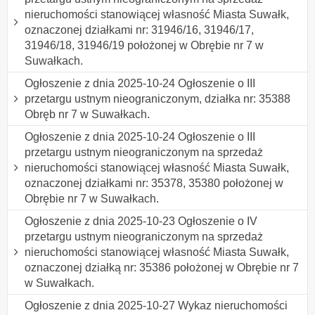
nieruchomości stanowiącej własność Miasta Suwałk,
oznaczonej działkami nr: 31946/16, 31946/17,
31946/18, 31946/19 położonej w Obrębie nr 7 w
Suwałkach.
Ogłoszenie z dnia 2025-10-24 Ogłoszenie o III
przetargu ustnym nieograniczonym, działka nr: 35388
Obręb nr 7 w Suwałkach.
Ogłoszenie z dnia 2025-10-24 Ogłoszenie o III
przetargu ustnym nieograniczonym na sprzedaż
nieruchomości stanowiącej własność Miasta Suwałk,
oznaczonej działkami nr: 35378, 35380 położonej w
Obrębie nr 7 w Suwałkach.
Ogłoszenie z dnia 2025-10-23 Ogłoszenie o IV
przetargu ustnym nieograniczonym na sprzedaż
nieruchomości stanowiącej własność Miasta Suwałk,
oznaczonej działką nr: 35386 położonej w Obrębie nr 7
w Suwałkach.
Ogłoszenie z dnia 2025-10-27 Wykaz nieruchomości