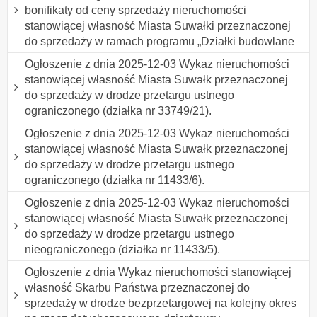
bonifikaty od ceny sprzedaży nieruchomości
stanowiącej własność Miasta Suwałki przeznaczonej
do sprzedaży w ramach programu „Działki budowlane
Ogłoszenie z dnia 2025-12-03 Wykaz nieruchomości
stanowiącej własność Miasta Suwałk przeznaczonej
do sprzedaży w drodze przetargu ustnego
ograniczonego (działka nr 33749/21).
Ogłoszenie z dnia 2025-12-03 Wykaz nieruchomości
stanowiącej własność Miasta Suwałk przeznaczonej
do sprzedaży w drodze przetargu ustnego
ograniczonego (działka nr 11433/6).
Ogłoszenie z dnia 2025-12-03 Wykaz nieruchomości
stanowiącej własność Miasta Suwałk przeznaczonej
do sprzedaży w drodze przetargu ustnego
nieograniczonego (działka nr 11433/5).
Ogłoszenie z dnia Wykaz nieruchomości stanowiącej
własność Skarbu Państwa przeznaczonej do
sprzedaży w drodze bezprzetargowej na kolejny okres