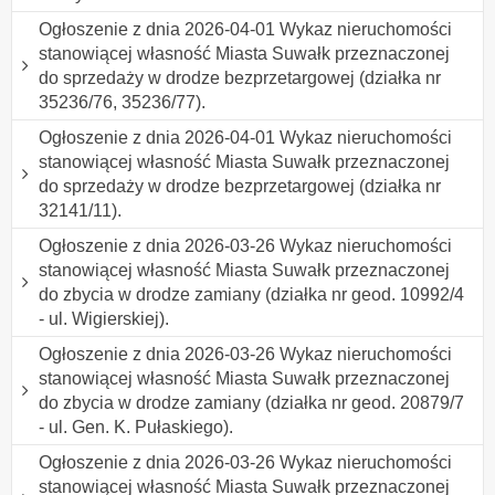
Ogłoszenie z dnia 2026-04-01 Wykaz nieruchomości
stanowiącej własność Miasta Suwałk przeznaczonej
do sprzedaży w drodze bezprzetargowej (działka nr
35236/76, 35236/77).
Ogłoszenie z dnia 2026-04-01 Wykaz nieruchomości
stanowiącej własność Miasta Suwałk przeznaczonej
do sprzedaży w drodze bezprzetargowej (działka nr
32141/11).
Ogłoszenie z dnia 2026-03-26 Wykaz nieruchomości
stanowiącej własność Miasta Suwałk przeznaczonej
do zbycia w drodze zamiany (działka nr geod. 10992/4
- ul. Wigierskiej).
Ogłoszenie z dnia 2026-03-26 Wykaz nieruchomości
stanowiącej własność Miasta Suwałk przeznaczonej
do zbycia w drodze zamiany (działka nr geod. 20879/7
- ul. Gen. K. Pułaskiego).
Ogłoszenie z dnia 2026-03-26 Wykaz nieruchomości
stanowiącej własność Miasta Suwałk przeznaczonej