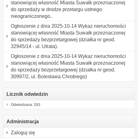
stanowiącej własność Miasta Suwałk przeznaczonej
do sprzedaży w drodze przetargu ustnego
nieograniczonego..
Ogłoszenie z dnia 2025-10-14 Wykaz nieruchomości
stanowiącej własność Miasta Suwałk przeznaczonej
do sprzedaży bezprzetargowej (działka nr geod.
32945/14 - ul. Utrata).
Ogłoszenie z dnia 2025-10-14 Wykaz nieruchomości
stanowiącej własność Miasta Suwałk przeznaczonej
do sprzedaży bezprzetargowej (działka nr geod.
30997/2, ul. Bolesława Chrobrego)
Licznik odwiedzin
Odwiedzana: 293
Administracja
Zaloguj się