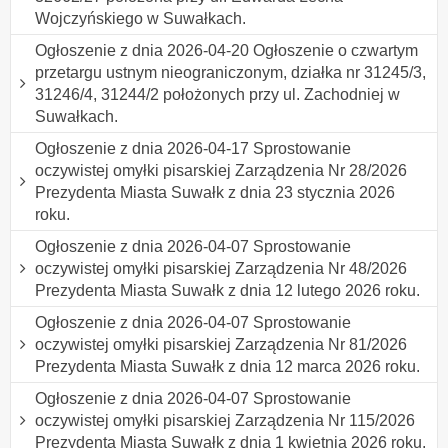
Wojczyńskiego w Suwałkach.
Ogłoszenie z dnia 2026-04-20 Ogłoszenie o czwartym
przetargu ustnym nieograniczonym, działka nr 31245/3,
31246/4, 31244/2 położonych przy ul. Zachodniej w
Suwałkach.
Ogłoszenie z dnia 2026-04-17 Sprostowanie
oczywistej omyłki pisarskiej Zarządzenia Nr 28/2026
Prezydenta Miasta Suwałk z dnia 23 stycznia 2026
roku.
Ogłoszenie z dnia 2026-04-07 Sprostowanie
oczywistej omyłki pisarskiej Zarządzenia Nr 48/2026
Prezydenta Miasta Suwałk z dnia 12 lutego 2026 roku.
Ogłoszenie z dnia 2026-04-07 Sprostowanie
oczywistej omyłki pisarskiej Zarządzenia Nr 81/2026
Prezydenta Miasta Suwałk z dnia 12 marca 2026 roku.
Ogłoszenie z dnia 2026-04-07 Sprostowanie
oczywistej omyłki pisarskiej Zarządzenia Nr 115/2026
Prezydenta Miasta Suwałk z dnia 1 kwietnia 2026 roku.