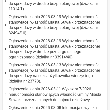
do sprzedaży w drodze bezprzetargowej (działka nr
11014/1).
Ogłoszenie z dnia 2026-03-19 Wykaz nieruchomości
stanowiącej własność Miasta Suwałk przeznaczonej
do sprzedaży w drodze bezprzetargowej (działka nr
32494/16).
Ogłoszenie z dnia 2026-03-19 Wykaz nieruchomości
stanowiącej własność Miasta Suwałk przeznaczonej
do sprzedaży w drodze przetargu ustnego
ograniczonego (działka nr 33914/40).
Ogłoszenie z dnia 2026-03-13 Wykaz nieruchomości
stanowiącej własność Miasta Suwałk przeznaczonej
do sprzedaży na rzecz użytkownika wieczystego
(działka nr 23778).
Ogłoszenie z dnia 2026-03-11 Wykaz nr 7/2026
nieruchomości stanowiących własność Gminy Miasta
Suwałki przeznaczonych do najmu i dzierżawy.
Ogłoszenie z dnia 2026-03-06 Informacja o wyniku