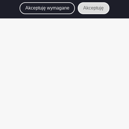
Akceptuję wymagane
Akceptuję