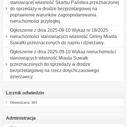
stanowiącej własność Skarbu Państwa przeznaczonej
do sprzedaży w drodze bezprzetargowej na
poprawienie warunków zagospodarowania
nieruchomości przyległej.
Ogłoszenie z dnia 2025-09-10 Wykaz nr 18/2025
nieruchomości stanowiących własność Gminy Miasta
Suwałki przeznaczonych do najmu i dzierżawy.
Ogłoszenie z dnia 2025-09-10 Wykaz nieruchomości
stanowiących własność Miasta Suwałk
przeznaczonych do sprzedaży w drodze
bezprzetargowej na rzecz dotychczasowego
dzierżawcy.
Licznik odwiedzin
Odwiedzana: 384
Administracja