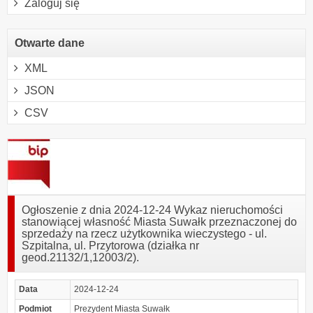
Zaloguj się
Otwarte dane
XML
JSON
CSV
Ogłoszenie z dnia 2024-12-24 Wykaz nieruchomości
stanowiącej własność Miasta Suwałk przeznaczonej do
sprzedaży na rzecz użytkownika wieczystego - ul.
Szpitalna, ul. Przytorowa (działka nr
geod.21132/1,12003/2).
Data
2024-12-24
Podmiot
Prezydent Miasta Suwałk