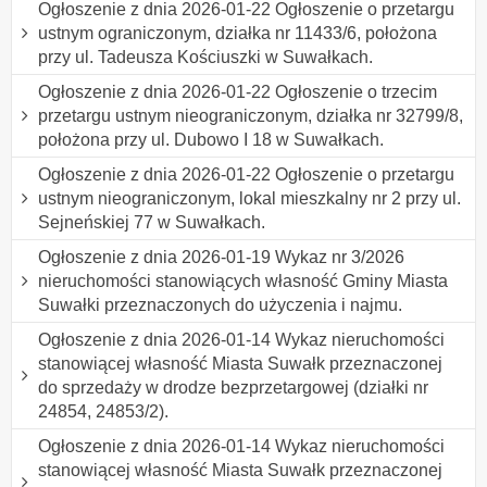
Ogłoszenie z dnia 2026-01-22 Ogłoszenie o przetargu
ustnym ograniczonym, działka nr 11433/6, położona
przy ul. Tadeusza Kościuszki w Suwałkach.
Ogłoszenie z dnia 2026-01-22 Ogłoszenie o trzecim
przetargu ustnym nieograniczonym, działka nr 32799/8,
położona przy ul. Dubowo I 18 w Suwałkach.
Ogłoszenie z dnia 2026-01-22 Ogłoszenie o przetargu
ustnym nieograniczonym, lokal mieszkalny nr 2 przy ul.
Sejneńskiej 77 w Suwałkach.
Ogłoszenie z dnia 2026-01-19 Wykaz nr 3/2026
nieruchomości stanowiących własność Gminy Miasta
Suwałki przeznaczonych do użyczenia i najmu.
Ogłoszenie z dnia 2026-01-14 Wykaz nieruchomości
stanowiącej własność Miasta Suwałk przeznaczonej
do sprzedaży w drodze bezprzetargowej (działki nr
24854, 24853/2).
Ogłoszenie z dnia 2026-01-14 Wykaz nieruchomości
stanowiącej własność Miasta Suwałk przeznaczonej