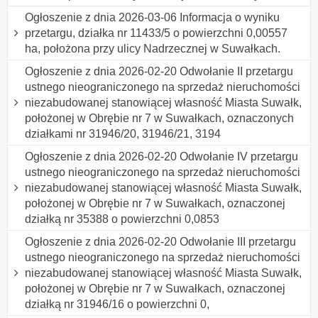
Ogłoszenie z dnia 2026-03-06 Informacja o wyniku
przetargu, działka nr 11433/5 o powierzchni 0,00557
ha, położona przy ulicy Nadrzecznej w Suwałkach.
Ogłoszenie z dnia 2026-02-20 Odwołanie II przetargu
ustnego nieograniczonego na sprzedaż nieruchomości
niezabudowanej stanowiącej własność Miasta Suwałk,
położonej w Obrębie nr 7 w Suwałkach, oznaczonych
działkami nr 31946/20, 31946/21, 3194
Ogłoszenie z dnia 2026-02-20 Odwołanie IV przetargu
ustnego nieograniczonego na sprzedaż nieruchomości
niezabudowanej stanowiącej własność Miasta Suwałk,
położonej w Obrębie nr 7 w Suwałkach, oznaczonej
działką nr 35388 o powierzchni 0,0853
Ogłoszenie z dnia 2026-02-20 Odwołanie III przetargu
ustnego nieograniczonego na sprzedaż nieruchomości
niezabudowanej stanowiącej własność Miasta Suwałk,
położonej w Obrębie nr 7 w Suwałkach, oznaczonej
działką nr 31946/16 o powierzchni 0,