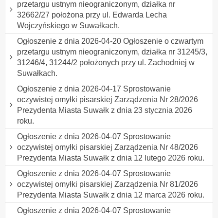
przetargu ustnym nieograniczonym, działka nr
32662/27 położona przy ul. Edwarda Lecha
Wojczyńskiego w Suwałkach.
Ogłoszenie z dnia 2026-04-20 Ogłoszenie o czwartym
przetargu ustnym nieograniczonym, działka nr 31245/3,
31246/4, 31244/2 położonych przy ul. Zachodniej w
Suwałkach.
Ogłoszenie z dnia 2026-04-17 Sprostowanie
oczywistej omyłki pisarskiej Zarządzenia Nr 28/2026
Prezydenta Miasta Suwałk z dnia 23 stycznia 2026
roku.
Ogłoszenie z dnia 2026-04-07 Sprostowanie
oczywistej omyłki pisarskiej Zarządzenia Nr 48/2026
Prezydenta Miasta Suwałk z dnia 12 lutego 2026 roku.
Ogłoszenie z dnia 2026-04-07 Sprostowanie
oczywistej omyłki pisarskiej Zarządzenia Nr 81/2026
Prezydenta Miasta Suwałk z dnia 12 marca 2026 roku.
Ogłoszenie z dnia 2026-04-07 Sprostowanie