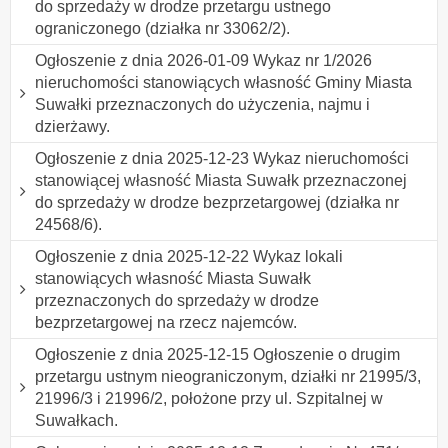
do sprzedaży w drodze przetargu ustnego
ograniczonego (działka nr 33062/2).
Ogłoszenie z dnia 2026-01-09 Wykaz nr 1/2026
nieruchomości stanowiących własność Gminy Miasta
Suwałki przeznaczonych do użyczenia, najmu i
dzierżawy.
Ogłoszenie z dnia 2025-12-23 Wykaz nieruchomości
stanowiącej własność Miasta Suwałk przeznaczonej
do sprzedaży w drodze bezprzetargowej (działka nr
24568/6).
Ogłoszenie z dnia 2025-12-22 Wykaz lokali
stanowiących własność Miasta Suwałk
przeznaczonych do sprzedaży w drodze
bezprzetargowej na rzecz najemców.
Ogłoszenie z dnia 2025-12-15 Ogłoszenie o drugim
przetargu ustnym nieograniczonym, działki nr 21995/3,
21996/3 i 21996/2, położone przy ul. Szpitalnej w
Suwałkach.