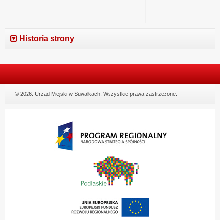
Historia strony
© 2026. Urząd Miejski w Suwałkach. Wszystkie prawa zastrzeżone.