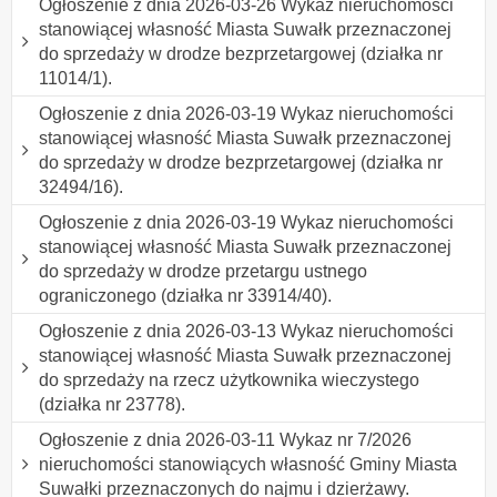
Ogłoszenie z dnia 2026-03-26 Wykaz nieruchomości
stanowiącej własność Miasta Suwałk przeznaczonej
do sprzedaży w drodze bezprzetargowej (działka nr
11014/1).
Ogłoszenie z dnia 2026-03-19 Wykaz nieruchomości
stanowiącej własność Miasta Suwałk przeznaczonej
do sprzedaży w drodze bezprzetargowej (działka nr
32494/16).
Ogłoszenie z dnia 2026-03-19 Wykaz nieruchomości
stanowiącej własność Miasta Suwałk przeznaczonej
do sprzedaży w drodze przetargu ustnego
ograniczonego (działka nr 33914/40).
Ogłoszenie z dnia 2026-03-13 Wykaz nieruchomości
stanowiącej własność Miasta Suwałk przeznaczonej
do sprzedaży na rzecz użytkownika wieczystego
(działka nr 23778).
Ogłoszenie z dnia 2026-03-11 Wykaz nr 7/2026
nieruchomości stanowiących własność Gminy Miasta
Suwałki przeznaczonych do najmu i dzierżawy.