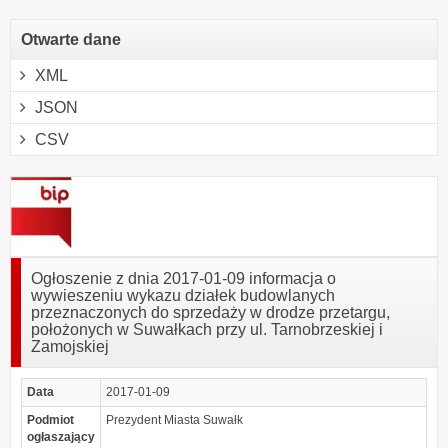
Otwarte dane
XML
JSON
CSV
Ogłoszenie z dnia 2017-01-09 informacja o
wywieszeniu wykazu działek budowlanych
przeznaczonych do sprzedaży w drodze przetargu,
położonych w Suwałkach przy ul. Tarnobrzeskiej i
Zamojskiej
Data
2017-01-09
Podmiot
Prezydent Miasta Suwałk
ogłaszający