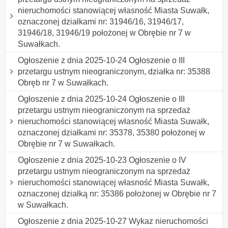
nieruchomości stanowiącej własność Miasta Suwałk,
oznaczonej działkami nr: 31946/16, 31946/17,
31946/18, 31946/19 położonej w Obrębie nr 7 w
Suwałkach.
Ogłoszenie z dnia 2025-10-24 Ogłoszenie o III
przetargu ustnym nieograniczonym, działka nr: 35388
Obręb nr 7 w Suwałkach.
Ogłoszenie z dnia 2025-10-24 Ogłoszenie o III
przetargu ustnym nieograniczonym na sprzedaż
nieruchomości stanowiącej własność Miasta Suwałk,
oznaczonej działkami nr: 35378, 35380 położonej w
Obrębie nr 7 w Suwałkach.
Ogłoszenie z dnia 2025-10-23 Ogłoszenie o IV
przetargu ustnym nieograniczonym na sprzedaż
nieruchomości stanowiącej własność Miasta Suwałk,
oznaczonej działką nr: 35386 położonej w Obrębie nr 7
w Suwałkach.
Ogłoszenie z dnia 2025-10-27 Wykaz nieruchomości