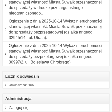
stanowiącej własność Miasta Suwałk przeznaczonej
do sprzedaży w drodze przetargu ustnego
nieograniczonego..
Ogłoszenie z dnia 2025-10-14 Wykaz nieruchomości
stanowiącej własność Miasta Suwałk przeznaczonej
do sprzedaży bezprzetargowej (działka nr geod.
32945/14 - ul. Utrata).
Ogłoszenie z dnia 2025-10-14 Wykaz nieruchomości
stanowiącej własność Miasta Suwałk przeznaczonej
do sprzedaży bezprzetargowej (działka nr geod.
30997/2, ul. Bolesława Chrobrego)
Licznik odwiedzin
Odwiedzana: 2007
Administracja
Zaloguj się