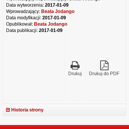
Data wytworzenia:
2017-01-09
Wprowadzający:
Beata Jodango
Data modyfikacji:
2017-01-09
Opublikował:
Beata Jodango
Data publikacji:
2017-01-09
Drukuj
Drukuj do PDF
Historia strony