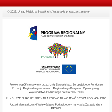
© 2026. Urząd Miejski w Suwałkach. Wszystkie prawa zastrzeżone.
Projekt współfinansowany przez Unię Europejską z Europejskiego Funduszu
Rozwoju Regionalnego w ramach Regionalnego Programu Operacyjnego
Województwa Podlaskiego na lata 2007-2013
FUNDUSZE EUROPEJSKIE - DLA ROZWOJU WOJEWÓDZTWA PODLASKIEGO
Urząd Marszałkowski Województwa Podlaskiego – Instytucja Zarządzająca
RPOWP