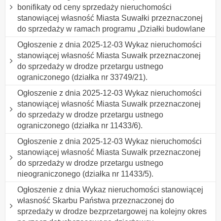
bonifikaty od ceny sprzedaży nieruchomości
stanowiącej własność Miasta Suwałki przeznaczonej
do sprzedaży w ramach programu „Działki budowlane
Ogłoszenie z dnia 2025-12-03 Wykaz nieruchomości
stanowiącej własność Miasta Suwałk przeznaczonej
do sprzedaży w drodze przetargu ustnego
ograniczonego (działka nr 33749/21).
Ogłoszenie z dnia 2025-12-03 Wykaz nieruchomości
stanowiącej własność Miasta Suwałk przeznaczonej
do sprzedaży w drodze przetargu ustnego
ograniczonego (działka nr 11433/6).
Ogłoszenie z dnia 2025-12-03 Wykaz nieruchomości
stanowiącej własność Miasta Suwałk przeznaczonej
do sprzedaży w drodze przetargu ustnego
nieograniczonego (działka nr 11433/5).
Ogłoszenie z dnia Wykaz nieruchomości stanowiącej
własność Skarbu Państwa przeznaczonej do
sprzedaży w drodze bezprzetargowej na kolejny okres