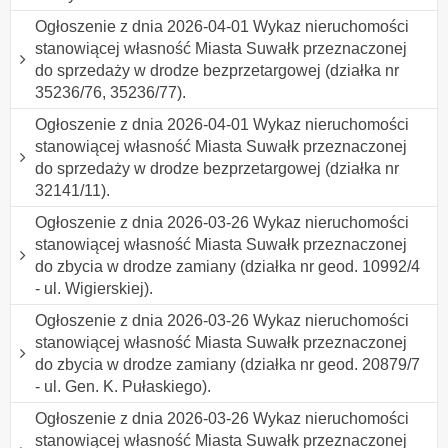
Ogłoszenie z dnia 2026-04-01 Wykaz nieruchomości
stanowiącej własność Miasta Suwałk przeznaczonej
do sprzedaży w drodze bezprzetargowej (działka nr
35236/76, 35236/77).
Ogłoszenie z dnia 2026-04-01 Wykaz nieruchomości
stanowiącej własność Miasta Suwałk przeznaczonej
do sprzedaży w drodze bezprzetargowej (działka nr
32141/11).
Ogłoszenie z dnia 2026-03-26 Wykaz nieruchomości
stanowiącej własność Miasta Suwałk przeznaczonej
do zbycia w drodze zamiany (działka nr geod. 10992/4
- ul. Wigierskiej).
Ogłoszenie z dnia 2026-03-26 Wykaz nieruchomości
stanowiącej własność Miasta Suwałk przeznaczonej
do zbycia w drodze zamiany (działka nr geod. 20879/7
- ul. Gen. K. Pułaskiego).
Ogłoszenie z dnia 2026-03-26 Wykaz nieruchomości
stanowiącej własność Miasta Suwałk przeznaczonej