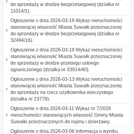
do sprzedaży w drodze bezprzetargowej (działka nr
11014/1).
Ogłoszenie z dnia 2026-03-19 Wykaz nieruchomości
stanowiącej własność Miasta Suwałk przeznaczonej
do sprzedaży w drodze bezprzetargowej (działka nr
32494/16).
Ogłoszenie z dnia 2026-03-19 Wykaz nieruchomości
stanowiącej własność Miasta Suwałk przeznaczonej
do sprzedaży w drodze przetargu ustnego
ograniczonego (działka nr 33914/40).
Ogłoszenie z dnia 2026-03-13 Wykaz nieruchomości
stanowiącej własność Miasta Suwałk przeznaczonej
do sprzedaży na rzecz użytkownika wieczystego
(działka nr 23778).
Ogłoszenie z dnia 2026-03-11 Wykaz nr 7/2026
nieruchomości stanowiących własność Gminy Miasta
Suwałki przeznaczonych do najmu i dzierżawy.
Ogłoszenie z dnia 2026-03-06 Informacja o wyniku