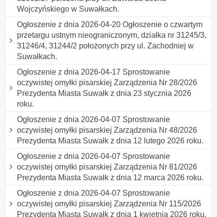
Wojczyńskiego w Suwałkach.
Ogłoszenie z dnia 2026-04-20 Ogłoszenie o czwartym
przetargu ustnym nieograniczonym, działka nr 31245/3,
31246/4, 31244/2 położonych przy ul. Zachodniej w
Suwałkach.
Ogłoszenie z dnia 2026-04-17 Sprostowanie
oczywistej omyłki pisarskiej Zarządzenia Nr 28/2026
Prezydenta Miasta Suwałk z dnia 23 stycznia 2026
roku.
Ogłoszenie z dnia 2026-04-07 Sprostowanie
oczywistej omyłki pisarskiej Zarządzenia Nr 48/2026
Prezydenta Miasta Suwałk z dnia 12 lutego 2026 roku.
Ogłoszenie z dnia 2026-04-07 Sprostowanie
oczywistej omyłki pisarskiej Zarządzenia Nr 81/2026
Prezydenta Miasta Suwałk z dnia 12 marca 2026 roku.
Ogłoszenie z dnia 2026-04-07 Sprostowanie
oczywistej omyłki pisarskiej Zarządzenia Nr 115/2026
Prezydenta Miasta Suwałk z dnia 1 kwietnia 2026 roku.