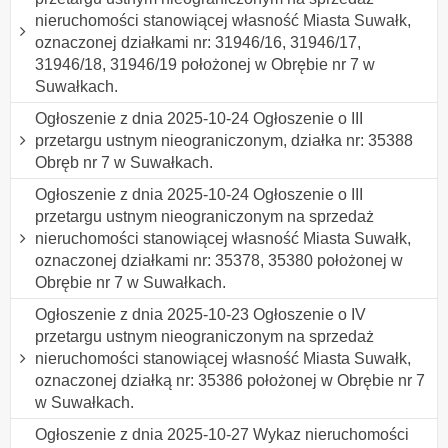
nieruchomości stanowiącej własność Miasta Suwałk,
oznaczonej działkami nr: 31946/16, 31946/17,
31946/18, 31946/19 położonej w Obrębie nr 7 w
Suwałkach.
Ogłoszenie z dnia 2025-10-24 Ogłoszenie o III
przetargu ustnym nieograniczonym, działka nr: 35388
Obręb nr 7 w Suwałkach.
Ogłoszenie z dnia 2025-10-24 Ogłoszenie o III
przetargu ustnym nieograniczonym na sprzedaż
nieruchomości stanowiącej własność Miasta Suwałk,
oznaczonej działkami nr: 35378, 35380 położonej w
Obrębie nr 7 w Suwałkach.
Ogłoszenie z dnia 2025-10-23 Ogłoszenie o IV
przetargu ustnym nieograniczonym na sprzedaż
nieruchomości stanowiącej własność Miasta Suwałk,
oznaczonej działką nr: 35386 położonej w Obrębie nr 7
w Suwałkach.
Ogłoszenie z dnia 2025-10-27 Wykaz nieruchomości