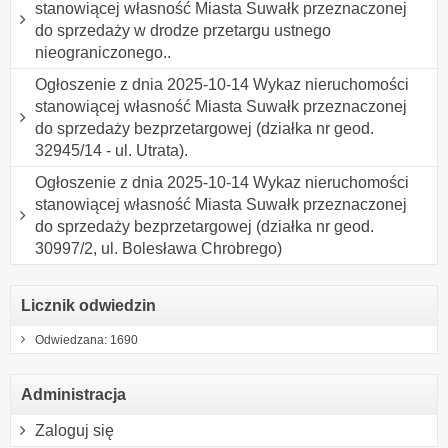
stanowiącej własność Miasta Suwałk przeznaczonej
do sprzedaży w drodze przetargu ustnego
nieograniczonego..
Ogłoszenie z dnia 2025-10-14 Wykaz nieruchomości
stanowiącej własność Miasta Suwałk przeznaczonej
do sprzedaży bezprzetargowej (działka nr geod.
32945/14 - ul. Utrata).
Ogłoszenie z dnia 2025-10-14 Wykaz nieruchomości
stanowiącej własność Miasta Suwałk przeznaczonej
do sprzedaży bezprzetargowej (działka nr geod.
30997/2, ul. Bolesława Chrobrego)
Licznik odwiedzin
Odwiedzana: 1690
Administracja
Zaloguj się