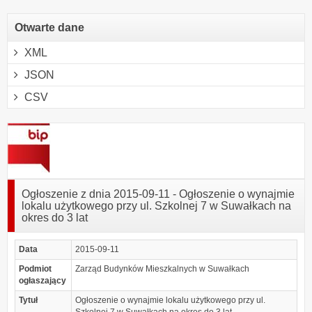
Otwarte dane
XML
JSON
CSV
Ogłoszenie z dnia 2015-09-11 - Ogłoszenie o wynajmie
lokalu użytkowego przy ul. Szkolnej 7 w Suwałkach na
okres do 3 lat
Data
2015-09-11
Podmiot
Zarząd Budynków Mieszkalnych w Suwałkach
ogłaszający
Tytuł
Ogłoszenie o wynajmie lokalu użytkowego przy ul.