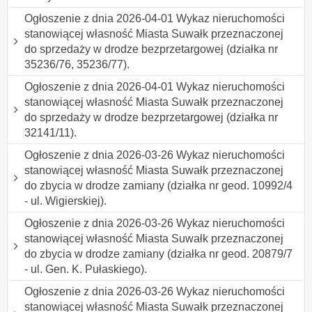
Ogłoszenie z dnia 2026-04-01 Wykaz nieruchomości
stanowiącej własność Miasta Suwałk przeznaczonej
do sprzedaży w drodze bezprzetargowej (działka nr
35236/76, 35236/77).
Ogłoszenie z dnia 2026-04-01 Wykaz nieruchomości
stanowiącej własność Miasta Suwałk przeznaczonej
do sprzedaży w drodze bezprzetargowej (działka nr
32141/11).
Ogłoszenie z dnia 2026-03-26 Wykaz nieruchomości
stanowiącej własność Miasta Suwałk przeznaczonej
do zbycia w drodze zamiany (działka nr geod. 10992/4
- ul. Wigierskiej).
Ogłoszenie z dnia 2026-03-26 Wykaz nieruchomości
stanowiącej własność Miasta Suwałk przeznaczonej
do zbycia w drodze zamiany (działka nr geod. 20879/7
- ul. Gen. K. Pułaskiego).
Ogłoszenie z dnia 2026-03-26 Wykaz nieruchomości
stanowiącej własność Miasta Suwałk przeznaczonej