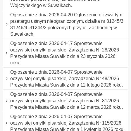
Wojczyńskiego w Suwałkach.
Ogłoszenie z dnia 2026-04-20 Ogłoszenie o czwartym
przetargu ustnym nieograniczonym, działka nr 31245/3,
31246/4, 31244/2 położonych przy ul. Zachodniej w
Suwałkach.
Ogłoszenie z dnia 2026-04-17 Sprostowanie
oczywistej omyłki pisarskiej Zarządzenia Nr 28/2026
Prezydenta Miasta Suwałk z dnia 23 stycznia 2026
roku.
Ogłoszenie z dnia 2026-04-07 Sprostowanie
oczywistej omyłki pisarskiej Zarządzenia Nr 48/2026
Prezydenta Miasta Suwałk z dnia 12 lutego 2026 roku.
Ogłoszenie z dnia 2026-04-07 Sprostowanie
oczywistej omyłki pisarskiej Zarządzenia Nr 81/2026
Prezydenta Miasta Suwałk z dnia 12 marca 2026 roku.
Ogłoszenie z dnia 2026-04-07 Sprostowanie
oczywistej omyłki pisarskiej Zarządzenia Nr 115/2026
Prezydenta Miasta Suwałk z dnia 1 kwietnia 2026 roku.