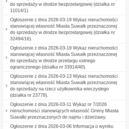
do sprzedaży w drodze bezprzetargowej (działka nr
11014/1).
Ogłoszenie z dnia 2026-03-19 Wykaz nieruchomości
stanowiącej własność Miasta Suwałk przeznaczonej
do sprzedaży w drodze bezprzetargowej (działka nr
32494/16).
Ogłoszenie z dnia 2026-03-19 Wykaz nieruchomości
stanowiącej własność Miasta Suwałk przeznaczonej
do sprzedaży w drodze przetargu ustnego
ograniczonego (działka nr 33914/40).
Ogłoszenie z dnia 2026-03-13 Wykaz nieruchomości
stanowiącej własność Miasta Suwałk przeznaczonej
do sprzedaży na rzecz użytkownika wieczystego
(działka nr 23778).
Ogłoszenie z dnia 2026-03-11 Wykaz nr 7/2026
nieruchomości stanowiących własność Gminy Miasta
Suwałki przeznaczonych do najmu i dzierżawy.
Ogłoszenie z dnia 2026-03-06 Informacja o wyniku