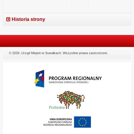
Historia strony
© 2026. Urząd Miejski w Suwałkach. Wszystkie prawa zastrzeżone.