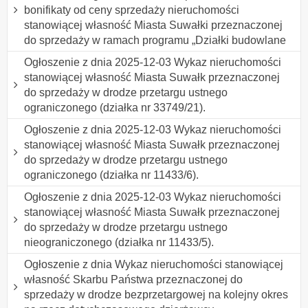
bonifikaty od ceny sprzedaży nieruchomości
stanowiącej własność Miasta Suwałki przeznaczonej
do sprzedaży w ramach programu „Działki budowlane
Ogłoszenie z dnia 2025-12-03 Wykaz nieruchomości
stanowiącej własność Miasta Suwałk przeznaczonej
do sprzedaży w drodze przetargu ustnego
ograniczonego (działka nr 33749/21).
Ogłoszenie z dnia 2025-12-03 Wykaz nieruchomości
stanowiącej własność Miasta Suwałk przeznaczonej
do sprzedaży w drodze przetargu ustnego
ograniczonego (działka nr 11433/6).
Ogłoszenie z dnia 2025-12-03 Wykaz nieruchomości
stanowiącej własność Miasta Suwałk przeznaczonej
do sprzedaży w drodze przetargu ustnego
nieograniczonego (działka nr 11433/5).
Ogłoszenie z dnia Wykaz nieruchomości stanowiącej
własność Skarbu Państwa przeznaczonej do
sprzedaży w drodze bezprzetargowej na kolejny okres