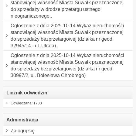
stanowiącej własność Miasta Suwałk przeznaczonej
do sprzedaży w drodze przetargu ustnego
nieograniczonego..
Ogłoszenie z dnia 2025-10-14 Wykaz nieruchomości
stanowiącej własność Miasta Suwałk przeznaczonej
do sprzedaży bezprzetargowej (działka nr geod.
32945/14 - ul. Utrata).
Ogłoszenie z dnia 2025-10-14 Wykaz nieruchomości
stanowiącej własność Miasta Suwałk przeznaczonej
do sprzedaży bezprzetargowej (działka nr geod.
30997/2, ul. Bolesława Chrobrego)
Licznik odwiedzin
Odwiedzana: 1733
Administracja
Zaloguj się