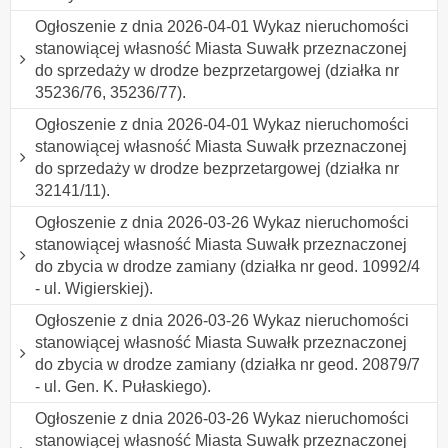
Ogłoszenie z dnia 2026-04-01 Wykaz nieruchomości
stanowiącej własność Miasta Suwałk przeznaczonej
do sprzedaży w drodze bezprzetargowej (działka nr
35236/76, 35236/77).
Ogłoszenie z dnia 2026-04-01 Wykaz nieruchomości
stanowiącej własność Miasta Suwałk przeznaczonej
do sprzedaży w drodze bezprzetargowej (działka nr
32141/11).
Ogłoszenie z dnia 2026-03-26 Wykaz nieruchomości
stanowiącej własność Miasta Suwałk przeznaczonej
do zbycia w drodze zamiany (działka nr geod. 10992/4
- ul. Wigierskiej).
Ogłoszenie z dnia 2026-03-26 Wykaz nieruchomości
stanowiącej własność Miasta Suwałk przeznaczonej
do zbycia w drodze zamiany (działka nr geod. 20879/7
- ul. Gen. K. Pułaskiego).
Ogłoszenie z dnia 2026-03-26 Wykaz nieruchomości
stanowiącej własność Miasta Suwałk przeznaczonej