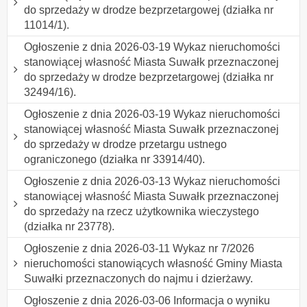
do sprzedaży w drodze bezprzetargowej (działka nr
11014/1).
Ogłoszenie z dnia 2026-03-19 Wykaz nieruchomości
stanowiącej własność Miasta Suwałk przeznaczonej
do sprzedaży w drodze bezprzetargowej (działka nr
32494/16).
Ogłoszenie z dnia 2026-03-19 Wykaz nieruchomości
stanowiącej własność Miasta Suwałk przeznaczonej
do sprzedaży w drodze przetargu ustnego
ograniczonego (działka nr 33914/40).
Ogłoszenie z dnia 2026-03-13 Wykaz nieruchomości
stanowiącej własność Miasta Suwałk przeznaczonej
do sprzedaży na rzecz użytkownika wieczystego
(działka nr 23778).
Ogłoszenie z dnia 2026-03-11 Wykaz nr 7/2026
nieruchomości stanowiących własność Gminy Miasta
Suwałki przeznaczonych do najmu i dzierżawy.
Ogłoszenie z dnia 2026-03-06 Informacja o wyniku