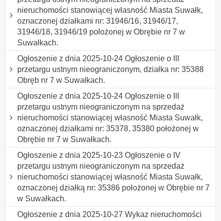
nieruchomości stanowiącej własność Miasta Suwałk,
oznaczonej działkami nr: 31946/16, 31946/17,
31946/18, 31946/19 położonej w Obrębie nr 7 w
Suwałkach.
Ogłoszenie z dnia 2025-10-24 Ogłoszenie o III
przetargu ustnym nieograniczonym, działka nr: 35388
Obręb nr 7 w Suwałkach.
Ogłoszenie z dnia 2025-10-24 Ogłoszenie o III
przetargu ustnym nieograniczonym na sprzedaż
nieruchomości stanowiącej własność Miasta Suwałk,
oznaczonej działkami nr: 35378, 35380 położonej w
Obrębie nr 7 w Suwałkach.
Ogłoszenie z dnia 2025-10-23 Ogłoszenie o IV
przetargu ustnym nieograniczonym na sprzedaż
nieruchomości stanowiącej własność Miasta Suwałk,
oznaczonej działką nr: 35386 położonej w Obrębie nr 7
w Suwałkach.
Ogłoszenie z dnia 2025-10-27 Wykaz nieruchomości