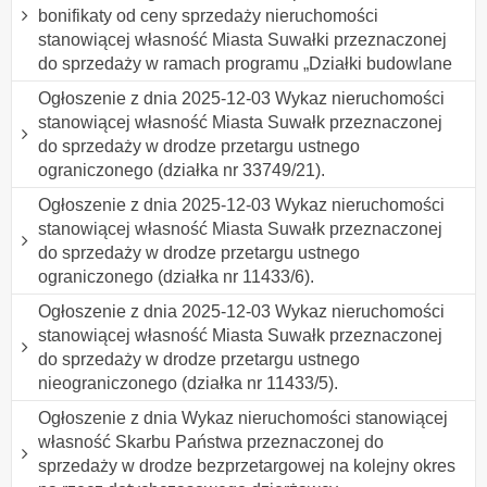
bonifikaty od ceny sprzedaży nieruchomości
stanowiącej własność Miasta Suwałki przeznaczonej
do sprzedaży w ramach programu „Działki budowlane
Ogłoszenie z dnia 2025-12-03 Wykaz nieruchomości
stanowiącej własność Miasta Suwałk przeznaczonej
do sprzedaży w drodze przetargu ustnego
ograniczonego (działka nr 33749/21).
Ogłoszenie z dnia 2025-12-03 Wykaz nieruchomości
stanowiącej własność Miasta Suwałk przeznaczonej
do sprzedaży w drodze przetargu ustnego
ograniczonego (działka nr 11433/6).
Ogłoszenie z dnia 2025-12-03 Wykaz nieruchomości
stanowiącej własność Miasta Suwałk przeznaczonej
do sprzedaży w drodze przetargu ustnego
nieograniczonego (działka nr 11433/5).
Ogłoszenie z dnia Wykaz nieruchomości stanowiącej
własność Skarbu Państwa przeznaczonej do
sprzedaży w drodze bezprzetargowej na kolejny okres