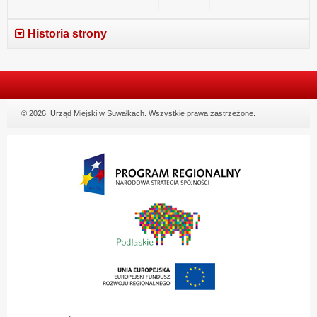
Historia strony
© 2026. Urząd Miejski w Suwałkach. Wszystkie prawa zastrzeżone.