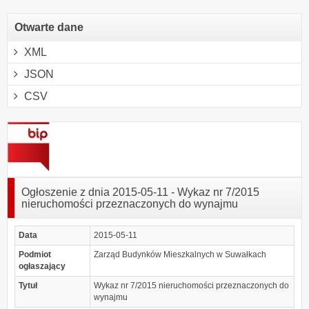
Otwarte dane
XML
JSON
CSV
Ogłoszenie z dnia 2015-05-11 - Wykaz nr 7/2015
nieruchomości przeznaczonych do wynajmu
Data
2015-05-11
Podmiot
Zarząd Budynków Mieszkalnych w Suwałkach
ogłaszający
Tytuł
Wykaz nr 7/2015 nieruchomości przeznaczonych do
wynajmu