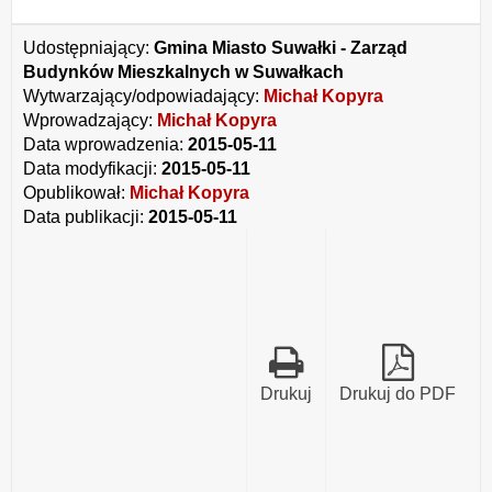
Udostępniający:
Gmina Miasto Suwałki - Zarząd
Budynków Mieszkalnych w Suwałkach
Wytwarzający/odpowiadający:
Michał Kopyra
Wprowadzający:
Michał Kopyra
Data wprowadzenia:
2015-05-11
Data modyfikacji:
2015-05-11
Opublikował:
Michał Kopyra
Data publikacji:
2015-05-11
Drukuj
Drukuj do PDF