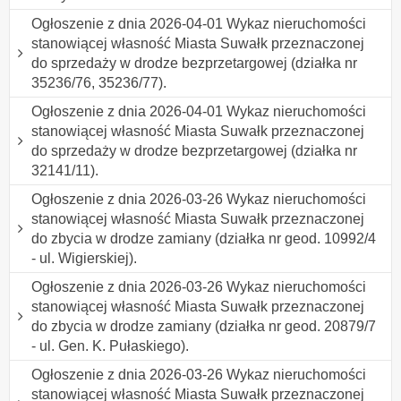
Ogłoszenie z dnia 2026-04-01 Wykaz nieruchomości
stanowiącej własność Miasta Suwałk przeznaczonej
do sprzedaży w drodze bezprzetargowej (działka nr
35236/76, 35236/77).
Ogłoszenie z dnia 2026-04-01 Wykaz nieruchomości
stanowiącej własność Miasta Suwałk przeznaczonej
do sprzedaży w drodze bezprzetargowej (działka nr
32141/11).
Ogłoszenie z dnia 2026-03-26 Wykaz nieruchomości
stanowiącej własność Miasta Suwałk przeznaczonej
do zbycia w drodze zamiany (działka nr geod. 10992/4
- ul. Wigierskiej).
Ogłoszenie z dnia 2026-03-26 Wykaz nieruchomości
stanowiącej własność Miasta Suwałk przeznaczonej
do zbycia w drodze zamiany (działka nr geod. 20879/7
- ul. Gen. K. Pułaskiego).
Ogłoszenie z dnia 2026-03-26 Wykaz nieruchomości
stanowiącej własność Miasta Suwałk przeznaczonej