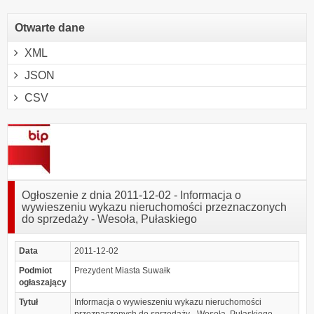
Otwarte dane
XML
JSON
CSV
Ogłoszenie z dnia 2011-12-02 - Informacja o
wywieszeniu wykazu nieruchomości przeznaczonych
do sprzedaży - Wesoła, Pułaskiego
Data
2011-12-02
Podmiot
Prezydent Miasta Suwałk
ogłaszający
Tytuł
Informacja o wywieszeniu wykazu nieruchomości