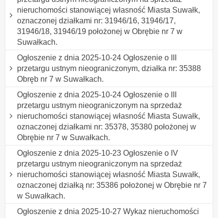
nieruchomości stanowiącej własność Miasta Suwałk,
oznaczonej działkami nr: 31946/16, 31946/17,
31946/18, 31946/19 położonej w Obrębie nr 7 w
Suwałkach.
Ogłoszenie z dnia 2025-10-24 Ogłoszenie o III
przetargu ustnym nieograniczonym, działka nr: 35388
Obręb nr 7 w Suwałkach.
Ogłoszenie z dnia 2025-10-24 Ogłoszenie o III
przetargu ustnym nieograniczonym na sprzedaż
nieruchomości stanowiącej własność Miasta Suwałk,
oznaczonej działkami nr: 35378, 35380 położonej w
Obrębie nr 7 w Suwałkach.
Ogłoszenie z dnia 2025-10-23 Ogłoszenie o IV
przetargu ustnym nieograniczonym na sprzedaż
nieruchomości stanowiącej własność Miasta Suwałk,
oznaczonej działką nr: 35386 położonej w Obrębie nr 7
w Suwałkach.
Ogłoszenie z dnia 2025-10-27 Wykaz nieruchomości