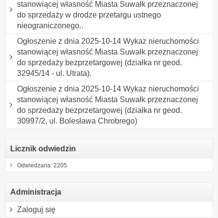
stanowiącej własność Miasta Suwałk przeznaczonej
do sprzedaży w drodze przetargu ustnego
nieograniczonego..
Ogłoszenie z dnia 2025-10-14 Wykaz nieruchomości
stanowiącej własność Miasta Suwałk przeznaczonej
do sprzedaży bezprzetargowej (działka nr geod.
32945/14 - ul. Utrata).
Ogłoszenie z dnia 2025-10-14 Wykaz nieruchomości
stanowiącej własność Miasta Suwałk przeznaczonej
do sprzedaży bezprzetargowej (działka nr geod.
30997/2, ul. Bolesława Chrobrego)
Licznik odwiedzin
Odwiedzana: 2205
Administracja
Zaloguj się