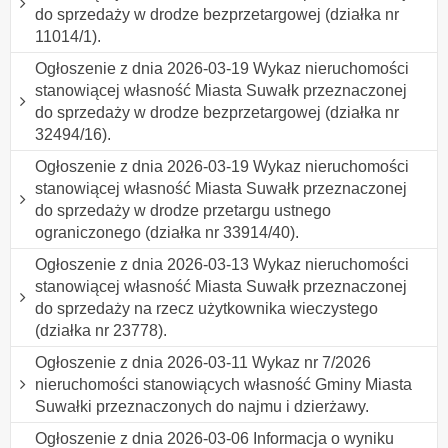
do sprzedaży w drodze bezprzetargowej (działka nr
11014/1).
Ogłoszenie z dnia 2026-03-19 Wykaz nieruchomości
stanowiącej własność Miasta Suwałk przeznaczonej
do sprzedaży w drodze bezprzetargowej (działka nr
32494/16).
Ogłoszenie z dnia 2026-03-19 Wykaz nieruchomości
stanowiącej własność Miasta Suwałk przeznaczonej
do sprzedaży w drodze przetargu ustnego
ograniczonego (działka nr 33914/40).
Ogłoszenie z dnia 2026-03-13 Wykaz nieruchomości
stanowiącej własność Miasta Suwałk przeznaczonej
do sprzedaży na rzecz użytkownika wieczystego
(działka nr 23778).
Ogłoszenie z dnia 2026-03-11 Wykaz nr 7/2026
nieruchomości stanowiących własność Gminy Miasta
Suwałki przeznaczonych do najmu i dzierżawy.
Ogłoszenie z dnia 2026-03-06 Informacja o wyniku