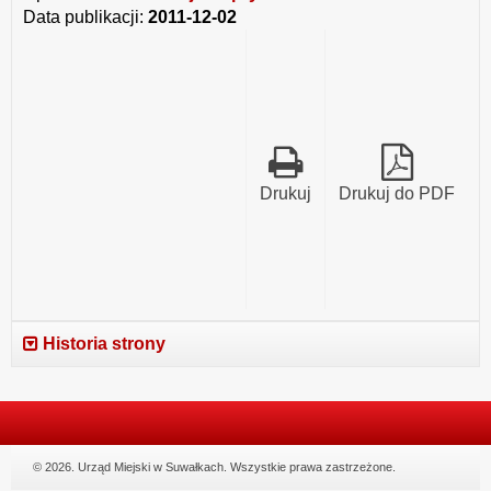
Data publikacji:
2011-12-02
Drukuj
Drukuj do PDF
Historia strony
© 2026. Urząd Miejski w Suwałkach. Wszystkie prawa zastrzeżone.