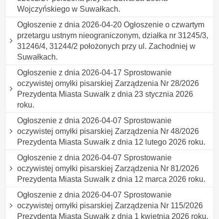
Wojczyńskiego w Suwałkach.
Ogłoszenie z dnia 2026-04-20 Ogłoszenie o czwartym
przetargu ustnym nieograniczonym, działka nr 31245/3,
31246/4, 31244/2 położonych przy ul. Zachodniej w
Suwałkach.
Ogłoszenie z dnia 2026-04-17 Sprostowanie
oczywistej omyłki pisarskiej Zarządzenia Nr 28/2026
Prezydenta Miasta Suwałk z dnia 23 stycznia 2026
roku.
Ogłoszenie z dnia 2026-04-07 Sprostowanie
oczywistej omyłki pisarskiej Zarządzenia Nr 48/2026
Prezydenta Miasta Suwałk z dnia 12 lutego 2026 roku.
Ogłoszenie z dnia 2026-04-07 Sprostowanie
oczywistej omyłki pisarskiej Zarządzenia Nr 81/2026
Prezydenta Miasta Suwałk z dnia 12 marca 2026 roku.
Ogłoszenie z dnia 2026-04-07 Sprostowanie
oczywistej omyłki pisarskiej Zarządzenia Nr 115/2026
Prezydenta Miasta Suwałk z dnia 1 kwietnia 2026 roku.