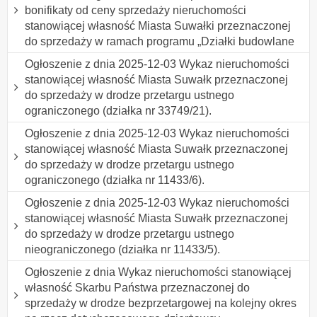
bonifikaty od ceny sprzedaży nieruchomości
stanowiącej własność Miasta Suwałki przeznaczonej
do sprzedaży w ramach programu „Działki budowlane
Ogłoszenie z dnia 2025-12-03 Wykaz nieruchomości
stanowiącej własność Miasta Suwałk przeznaczonej
do sprzedaży w drodze przetargu ustnego
ograniczonego (działka nr 33749/21).
Ogłoszenie z dnia 2025-12-03 Wykaz nieruchomości
stanowiącej własność Miasta Suwałk przeznaczonej
do sprzedaży w drodze przetargu ustnego
ograniczonego (działka nr 11433/6).
Ogłoszenie z dnia 2025-12-03 Wykaz nieruchomości
stanowiącej własność Miasta Suwałk przeznaczonej
do sprzedaży w drodze przetargu ustnego
nieograniczonego (działka nr 11433/5).
Ogłoszenie z dnia Wykaz nieruchomości stanowiącej
własność Skarbu Państwa przeznaczonej do
sprzedaży w drodze bezprzetargowej na kolejny okres