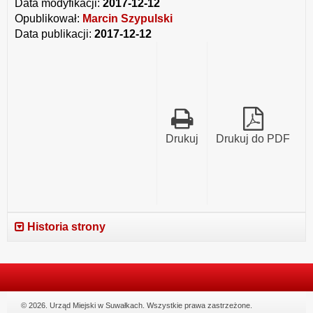
Data modyfikacji:
2017-12-12
Opublikował:
Marcin Szypulski
Data publikacji:
2017-12-12
Drukuj
Drukuj do PDF
Historia strony
© 2026. Urząd Miejski w Suwałkach. Wszystkie prawa zastrzeżone.