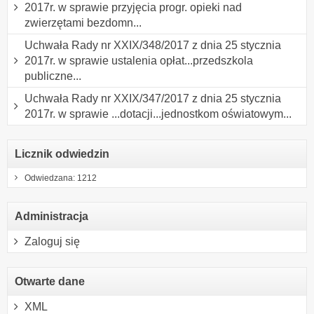
2017r. w sprawie przyjęcia progr. opieki nad
zwierzętami bezdomn...
Uchwała Rady nr XXIX/348/2017 z dnia 25 stycznia
2017r. w sprawie ustalenia opłat...przedszkola
publiczne...
Uchwała Rady nr XXIX/347/2017 z dnia 25 stycznia
2017r. w sprawie ...dotacji...jednostkom oświatowym...
Licznik odwiedzin
Odwiedzana: 1212
Administracja
Zaloguj się
Otwarte dane
XML