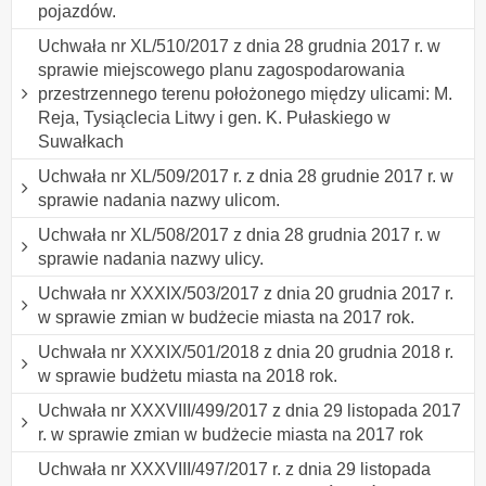
pojazdów.
Uchwała nr XL/510/2017 z dnia 28 grudnia 2017 r. w
sprawie miejscowego planu zagospodarowania
przestrzennego terenu położonego między ulicami: M.
Reja, Tysiąclecia Litwy i gen. K. Pułaskiego w
Suwałkach
Uchwała nr XL/509/2017 r. z dnia 28 grudnie 2017 r. w
sprawie nadania nazwy ulicom.
Uchwała nr XL/508/2017 z dnia 28 grudnia 2017 r. w
sprawie nadania nazwy ulicy.
Uchwała nr XXXIX/503/2017 z dnia 20 grudnia 2017 r.
w sprawie zmian w budżecie miasta na 2017 rok.
Uchwała nr XXXIX/501/2018 z dnia 20 grudnia 2018 r.
w sprawie budżetu miasta na 2018 rok.
Uchwała nr XXXVIII/499/2017 z dnia 29 listopada 2017
r. w sprawie zmian w budżecie miasta na 2017 rok
Uchwała nr XXXVIII/497/2017 r. z dnia 29 listopada