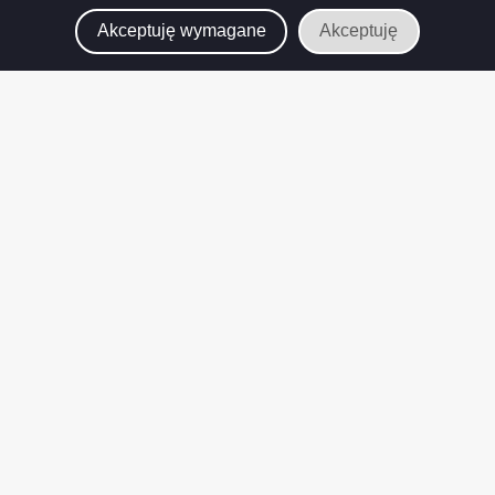
Akceptuję wymagane
Akceptuję