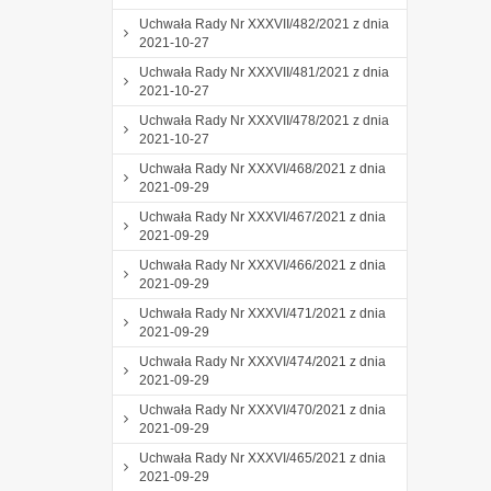
Uchwała Rady Nr XXXVII/482/2021 z dnia
2021-10-27
Uchwała Rady Nr XXXVII/481/2021 z dnia
2021-10-27
Uchwała Rady Nr XXXVII/478/2021 z dnia
2021-10-27
Uchwała Rady Nr XXXVI/468/2021 z dnia
2021-09-29
Uchwała Rady Nr XXXVI/467/2021 z dnia
2021-09-29
Uchwała Rady Nr XXXVI/466/2021 z dnia
2021-09-29
Uchwała Rady Nr XXXVI/471/2021 z dnia
2021-09-29
Uchwała Rady Nr XXXVI/474/2021 z dnia
2021-09-29
Uchwała Rady Nr XXXVI/470/2021 z dnia
2021-09-29
Uchwała Rady Nr XXXVI/465/2021 z dnia
2021-09-29