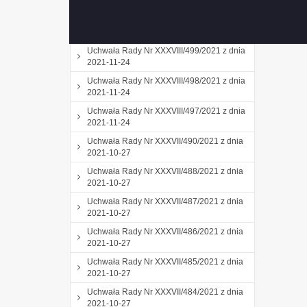
2021-11-24
Uchwała Rady Nr XXXVIII/500/2021 z dnia
2021-11-24
Uchwała Rady Nr XXXVIII/499/2021 z dnia
2021-11-24
Uchwała Rady Nr XXXVIII/498/2021 z dnia
2021-11-24
Uchwała Rady Nr XXXVIII/497/2021 z dnia
2021-11-24
Uchwała Rady Nr XXXVII/490/2021 z dnia
2021-10-27
Uchwała Rady Nr XXXVII/488/2021 z dnia
2021-10-27
Uchwała Rady Nr XXXVII/487/2021 z dnia
2021-10-27
Uchwała Rady Nr XXXVII/486/2021 z dnia
2021-10-27
Uchwała Rady Nr XXXVII/485/2021 z dnia
2021-10-27
Uchwała Rady Nr XXXVII/484/2021 z dnia
2021-10-27