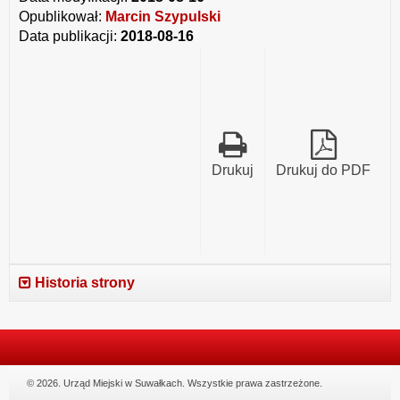
Opublikował:
Marcin Szypulski
Data publikacji:
2018-08-16
Drukuj
Drukuj do PDF
Historia strony
© 2026. Urząd Miejski w Suwałkach. Wszystkie prawa zastrzeżone.