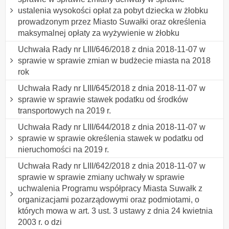
ustalenia wysokości opłat za pobyt dziecka w żłobku
prowadzonym przez Miasto Suwałki oraz określenia
maksymalnej opłaty za wyżywienie w żłobku
Uchwała Rady nr LIII/646/2018 z dnia 2018-11-07 w
sprawie w sprawie zmian w budżecie miasta na 2018
rok
Uchwała Rady nr LIII/645/2018 z dnia 2018-11-07 w
sprawie w sprawie stawek podatku od środków
transportowych na 2019 r.
Uchwała Rady nr LIII/644/2018 z dnia 2018-11-07 w
sprawie w sprawie określenia stawek w podatku od
nieruchomości na 2019 r.
Uchwała Rady nr LIII/642/2018 z dnia 2018-11-07 w
sprawie w sprawie zmiany uchwały w sprawie
uchwalenia Programu współpracy Miasta Suwałk z
organizacjami pozarządowymi oraz podmiotami, o
których mowa w art. 3 ust. 3 ustawy z dnia 24 kwietnia
2003 r. o dzi