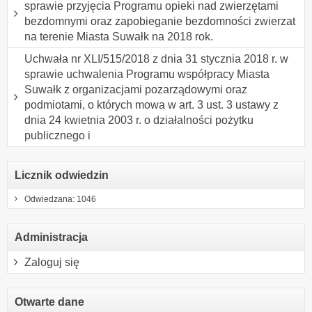
sprawie przyjęcia Programu opieki nad zwierzętami
bezdomnymi oraz zapobieganie bezdomności zwierzat
na terenie Miasta Suwałk na 2018 rok.
Uchwała nr XLI/515/2018 z dnia 31 stycznia 2018 r. w
sprawie uchwalenia Programu współpracy Miasta
Suwałk z organizacjami pozarządowymi oraz
podmiotami, o których mowa w art. 3 ust. 3 ustawy z
dnia 24 kwietnia 2003 r. o działalności pożytku
publicznego i
Licznik odwiedzin
Odwiedzana: 1046
Administracja
Zaloguj się
Otwarte dane