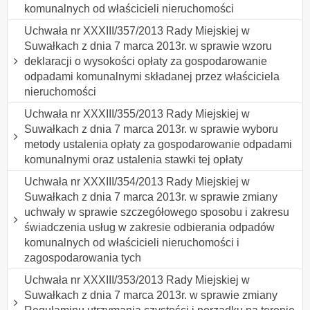
komunalnych od właścicieli nieruchomości
Uchwała nr XXXIII/357/2013 Rady Miejskiej w
Suwałkach z dnia 7 marca 2013r. w sprawie wzoru
deklaracji o wysokości opłaty za gospodarowanie
odpadami komunalnymi składanej przez właściciela
nieruchomości
Uchwała nr XXXIII/355/2013 Rady Miejskiej w
Suwałkach z dnia 7 marca 2013r. w sprawie wyboru
metody ustalenia opłaty za gospodarowanie odpadami
komunalnymi oraz ustalenia stawki tej opłaty
Uchwała nr XXXIII/354/2013 Rady Miejskiej w
Suwałkach z dnia 7 marca 2013r. w sprawie zmiany
uchwały w sprawie szczegółowego sposobu i zakresu
świadczenia usług w zakresie odbierania odpadów
komunalnych od właścicieli nieruchomości i
zagospodarowania tych
Uchwała nr XXXIII/353/2013 Rady Miejskiej w
Suwałkach z dnia 7 marca 2013r. w sprawie zmiany