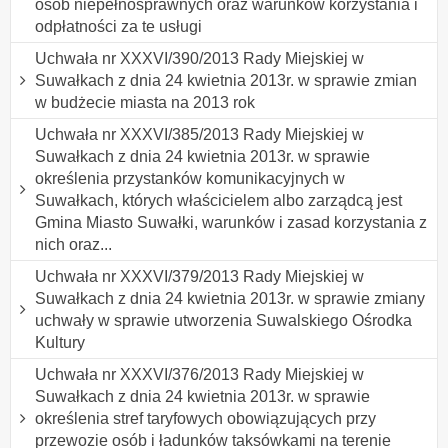
osób niepełnosprawnych oraz warunków korzystania i
odpłatności za te usługi
Uchwała nr XXXVI/390/2013 Rady Miejskiej w
Suwałkach z dnia 24 kwietnia 2013r. w sprawie zmian
w budżecie miasta na 2013 rok
Uchwała nr XXXVI/385/2013 Rady Miejskiej w
Suwałkach z dnia 24 kwietnia 2013r. w sprawie
określenia przystanków komunikacyjnych w
Suwałkach, których właścicielem albo zarządcą jest
Gmina Miasto Suwałki, warunków i zasad korzystania z
nich oraz...
Uchwała nr XXXVI/379/2013 Rady Miejskiej w
Suwałkach z dnia 24 kwietnia 2013r. w sprawie zmiany
uchwały w sprawie utworzenia Suwalskiego Ośrodka
Kultury
Uchwała nr XXXVI/376/2013 Rady Miejskiej w
Suwałkach z dnia 24 kwietnia 2013r. w sprawie
określenia stref taryfowych obowiązujących przy
przewozie osób i ładunków taksówkami na terenie