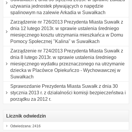
używania jednostek pływających o napędzie
spalinowym na zalewie Arkadia w Suwałkach
Zarządzenie nr 726/2013 Prezydenta Miasta Suwałk z
dnia 12 lutego 2013r. w sprawie ustalenia średniego
miesięcznego kosztu utrzymania mieszkańca w Domu
Pomocy Społecznej "Kalina" w Suwałkach
Zarządzenie nr 724/2013 Prezydenta Miasta Suwałk z
dnia 8 lutego 2013r. w sprawie ustalenia średniego
miesięcznego wydatku przeznaczonego na utrzymanie
dziecka w Placówce Opiekuńczo - Wychowawczej w
Suwałkach
Sprawozdanie Prezydenta Miasta Suwałk z dnia 30
stycznia 2013 r. z działalności komisji bezpieczeństwa i
porządku za 2012 r.
Licznik odwiedzin
Odwiedzana: 2416