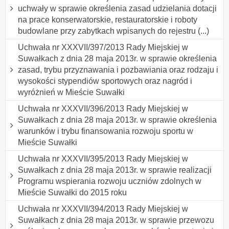
uchwały w sprawie określenia zasad udzielania dotacji
na prace konserwatorskie, restauratorskie i roboty
budowlane przy zabytkach wpisanych do rejestru (...)
Uchwała nr XXXVII/397/2013 Rady Miejskiej w
Suwałkach z dnia 28 maja 2013r. w sprawie określenia
zasad, trybu przyznawania i pozbawiania oraz rodzaju i
wysokości stypendiów sportowych oraz nagród i
wyróżnień w Mieście Suwałki
Uchwała nr XXXVII/396/2013 Rady Miejskiej w
Suwałkach z dnia 28 maja 2013r. w sprawie określenia
warunków i trybu finansowania rozwoju sportu w
Mieście Suwałki
Uchwała nr XXXVII/395/2013 Rady Miejskiej w
Suwałkach z dnia 28 maja 2013r. w sprawie realizacji
Programu wspierania rozwoju uczniów zdolnych w
Mieście Suwałki do 2015 roku
Uchwała nr XXXVII/394/2013 Rady Miejskiej w
Suwałkach z dnia 28 maja 2013r. w sprawie przewozu