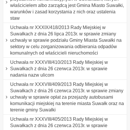
właścicielem albo zarządcą jest Gmina Miasto Suwałki,
warunków i zasad korzystania z nich oraz ustalenia
staw
Uchwała nr XXXIX/418/2013 Rady Miejskiej w
Suwałkach z dnia 26 lipca 2013r. w sprawie zmiany
uchwały w sprawie podziału Gminy Miasta Suwałki na
sektory w celu zorganizowania odbierania odpadów
komunalnych od właścicieli nieruchomości
Uchwała nr XXXVIII/410/2013 Rady Miejskiej w
Suwałkach z dnia 26 czerwca 2013r. w sprawie
nadania nazw ulicom
Uchwała nr XXXVIII/409/2013 Rady Miejskiej w
Suwałkach z dnia 26 czerwca 2013r. w sprawie zmiany
uchwały w sprawie opłat za przejazdy autobusami
komunikacji miejskiej na terenie miasta Suwałk oraz na
terenie gminy Suwałki
Uchwała nr XXXVIII/405/2013 Rady Miejskiej w
Suwałkach z dnia 26 czerwca 2013r. w sprawie