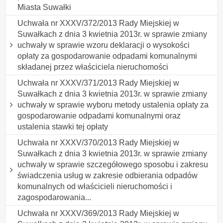
Miasta Suwałki
Uchwała nr XXXV/372/2013 Rady Miejskiej w
Suwałkach z dnia 3 kwietnia 2013r. w sprawie zmiany
uchwały w sprawie wzoru deklaracji o wysokości
opłaty za gospodarowanie odpadami komunalnymi
składanej przez właściciela nieruchomości
Uchwała nr XXXV/371/2013 Rady Miejskiej w
Suwałkach z dnia 3 kwietnia 2013r. w sprawie zmiany
uchwały w sprawie wyboru metody ustalenia opłaty za
gospodarowanie odpadami komunalnymi oraz
ustalenia stawki tej opłaty
Uchwała nr XXXV/370/2013 Rady Miejskiej w
Suwałkach z dnia 3 kwietnia 2013r. w sprawie zmiany
uchwały w sprawie szczegółowego sposobu i zakresu
świadczenia usług w zakresie odbierania odpadów
komunalnych od właścicieli nieruchomości i
zagospodarowania...
Uchwała nr XXXV/369/2013 Rady Miejskiej w