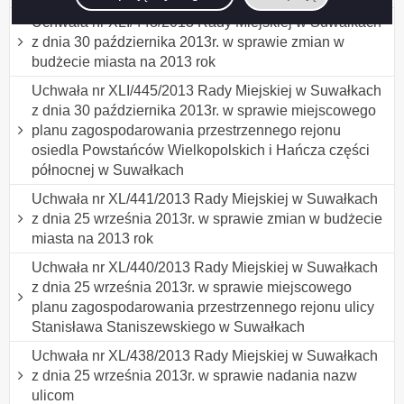
Uchwała nr XLI/448/2013 Rady Miejskiej w Suwałkach
z dnia 30 października 2013r. w sprawie zmian w
budżecie miasta na 2013 rok
Uchwała nr XLI/445/2013 Rady Miejskiej w Suwałkach
z dnia 30 października 2013r. w sprawie miejscowego
planu zagospodarowania przestrzennego rejonu
osiedla Powstańców Wielkopolskich i Hańcza części
północnej w Suwałkach
Uchwała nr XL/441/2013 Rady Miejskiej w Suwałkach
z dnia 25 września 2013r. w sprawie zmian w budżecie
miasta na 2013 rok
Uchwała nr XL/440/2013 Rady Miejskiej w Suwałkach
z dnia 25 września 2013r. w sprawie miejscowego
planu zagospodarowania przestrzennego rejonu ulicy
Stanisława Staniszewskiego w Suwałkach
Uchwała nr XL/438/2013 Rady Miejskiej w Suwałkach
z dnia 25 września 2013r. w sprawie nadania nazw
ulicom