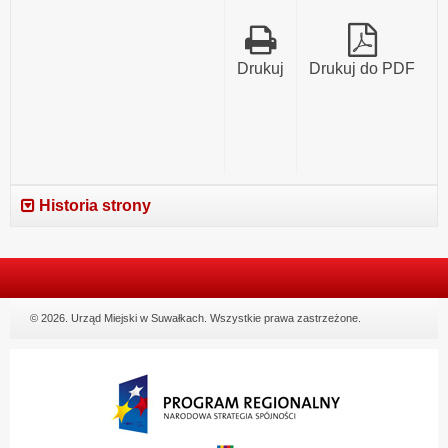
Drukuj
Drukuj do PDF
Historia strony
© 2026. Urząd Miejski w Suwałkach. Wszystkie prawa zastrzeżone.