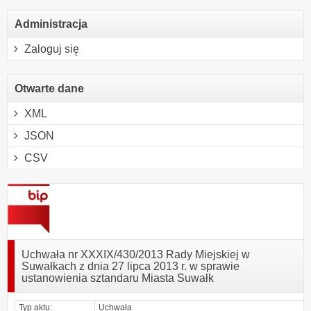
Administracja
Zaloguj się
Otwarte dane
XML
JSON
CSV
Uchwała nr XXXIX/430/2013 Rady Miejskiej w
Suwałkach z dnia 27 lipca 2013 r. w sprawie
ustanowienia sztandaru Miasta Suwałk
Typ aktu:
Uchwała