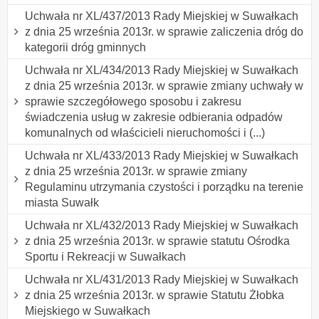
Uchwała nr XL/437/2013 Rady Miejskiej w Suwałkach
z dnia 25 września 2013r. w sprawie zaliczenia dróg do
kategorii dróg gminnych
Uchwała nr XL/434/2013 Rady Miejskiej w Suwałkach
z dnia 25 września 2013r. w sprawie zmiany uchwały w
sprawie szczegółowego sposobu i zakresu
świadczenia usług w zakresie odbierania odpadów
komunalnych od właścicieli nieruchomości i (...)
Uchwała nr XL/433/2013 Rady Miejskiej w Suwałkach
z dnia 25 września 2013r. w sprawie zmiany
Regulaminu utrzymania czystości i porządku na terenie
miasta Suwałk
Uchwała nr XL/432/2013 Rady Miejskiej w Suwałkach
z dnia 25 września 2013r. w sprawie statutu Ośrodka
Sportu i Rekreacji w Suwałkach
Uchwała nr XL/431/2013 Rady Miejskiej w Suwałkach
z dnia 25 września 2013r. w sprawie Statutu Żłobka
Miejskiego w Suwałkach