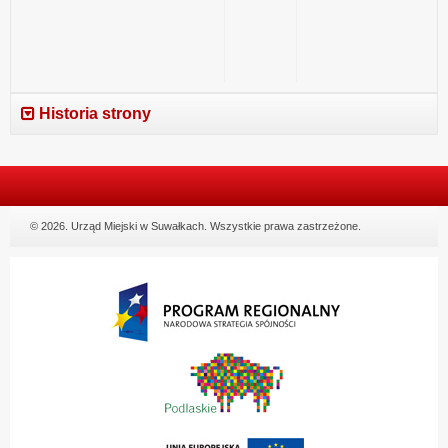
Historia strony
© 2026. Urząd Miejski w Suwałkach. Wszystkie prawa zastrzeżone.