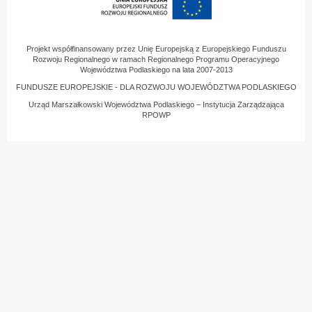
Projekt współfinansowany przez Unię Europejską z Europejskiego Funduszu
Rozwoju Regionalnego w ramach Regionalnego Programu Operacyjnego
Województwa Podlaskiego na lata 2007-2013
FUNDUSZE EUROPEJSKIE - DLA ROZWOJU WOJEWÓDZTWA PODLASKIEGO
Urząd Marszałkowski Województwa Podlaskiego – Instytucja Zarządzająca
RPOWP