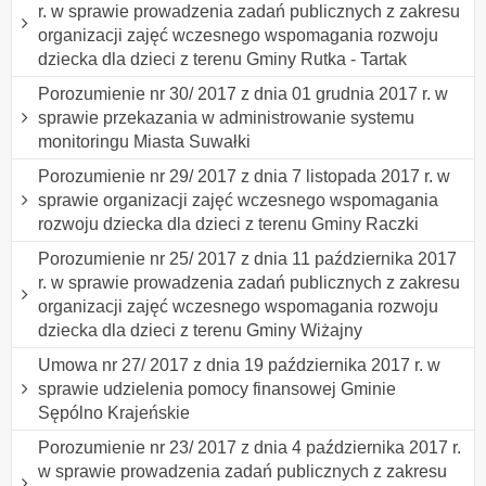
r. w sprawie prowadzenia zadań publicznych z zakresu
organizacji zajęć wczesnego wspomagania rozwoju
dziecka dla dzieci z terenu Gminy Rutka - Tartak
Porozumienie nr 30/ 2017 z dnia 01 grudnia 2017 r. w
sprawie przekazania w administrowanie systemu
monitoringu Miasta Suwałki
Porozumienie nr 29/ 2017 z dnia 7 listopada 2017 r. w
sprawie organizacji zajęć wczesnego wspomagania
rozwoju dziecka dla dzieci z terenu Gminy Raczki
Porozumienie nr 25/ 2017 z dnia 11 października 2017
r. w sprawie prowadzenia zadań publicznych z zakresu
organizacji zajęć wczesnego wspomagania rozwoju
dziecka dla dzieci z terenu Gminy Wiżajny
Umowa nr 27/ 2017 z dnia 19 października 2017 r. w
sprawie udzielenia pomocy finansowej Gminie
Sępólno Krajeńskie
Porozumienie nr 23/ 2017 z dnia 4 października 2017 r.
w sprawie prowadzenia zadań publicznych z zakresu