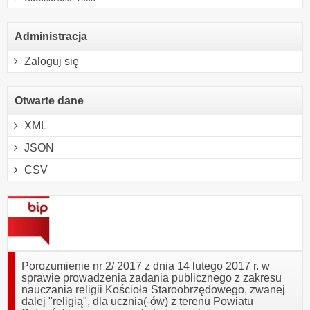
Administracja
Zaloguj się
Otwarte dane
XML
JSON
CSV
Porozumienie nr 2/ 2017 z dnia 14 lutego 2017 r. w
sprawie prowadzenia zadania publicznego z zakresu
nauczania religii Kościoła Staroobrzędowego, zwanej
dalej "religią", dla ucznia(-ów) z terenu Powiatu